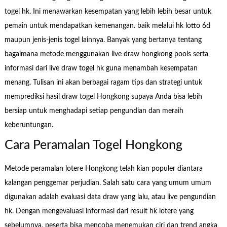
togel hk. Ini menawarkan kesempatan yang lebih lebih besar untuk
pemain untuk mendapatkan kemenangan. baik melalui hk lotto 6d
maupun jenis-jenis togel lainnya. Banyak yang bertanya tentang
bagaimana metode menggunakan live draw hongkong pools serta
informasi dari live draw togel hk guna menambah kesempatan
menang. Tulisan ini akan berbagai ragam tips dan strategi untuk
memprediksi hasil draw togel Hongkong supaya Anda bisa lebih
bersiap untuk menghadapi setiap pengundian dan meraih
keberuntungan.
Cara Peramalan Togel Hongkong
Metode peramalan lotere Hongkong telah kian populer diantara
kalangan penggemar perjudian. Salah satu cara yang umum umum
digunakan adalah evaluasi data draw yang lalu, atau live pengundian
hk. Dengan mengevaluasi informasi dari result hk lotere yang
sebelumnya, peserta bisa mencoba menemukan ciri dan trend angka