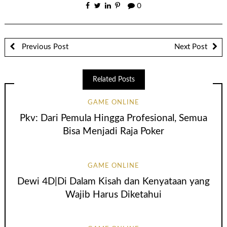
0
Previous Post
Next Post
Related Posts
GAME ONLINE
Pkv: Dari Pemula Hingga Profesional, Semua
Bisa Menjadi Raja Poker
GAME ONLINE
Dewi 4D|Di Dalam Kisah dan Kenyataan yang
Wajib Harus Diketahui