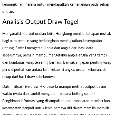
kemungkinan mereka untuk mendapatkan kemenangan pada setiap
undian.
Analisis Output Draw Togel
Menganalisis output undian lotto Hongkong menjadi tahapan mutlak
bagi para pemain yang berkeinginan meningkatkan kesempatan
untung. Sambil mengetahui pola dan angka dari hasil data
sebelumnya, pemain mampu mengetahui angka-angka yang tampil
dan kombinasi yang tersering berhasil. Banyak angapan penting yang
perlu diperhatikan antara lain frekuensi angka, urutan keluaran, dan
rekap dari hasil draw sebelumnya.
Dalam situasi live draw HK, peserta mampu melihat output dalam
waktu nyata dan sambil mengubah rencana betting sendiri.
Pengiriman informasi yang disampaikan dari transparan memberikan
kesempatan penjudi untuk lebih percaya diri dalam memilih memilih