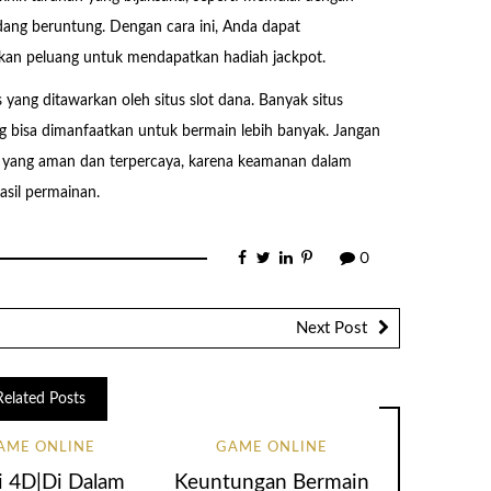
dang beruntung. Dengan cara ini, Anda dapat
an peluang untuk mendapatkan hadiah jackpot.
yang ditawarkan oleh situs slot dana. Banyak situs
 bisa dimanfaatkan untuk bermain lebih banyak. Jangan
na yang aman dan terpercaya, karena keamanan dalam
sil permainan.
0
Next Post
Related Posts
AME ONLINE
GAME ONLINE
 4D|Di Dalam
Keuntungan Bermain