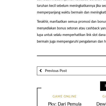
taruhan kecil sebelum meningkatkannya jika se
memperpanjang waktu bermain dan meningkatk
Terakhir, manfaatkan semua promosi dan bonus 
menyediakan bonus setoran atau cashback yang
lupa untuk selalu memperhatikan link slot da
bermain juga mempengaruhi pengalaman dan ha
Previous Post
GAME ONLINE
G
Pkv: Dari Pemula
Dewi