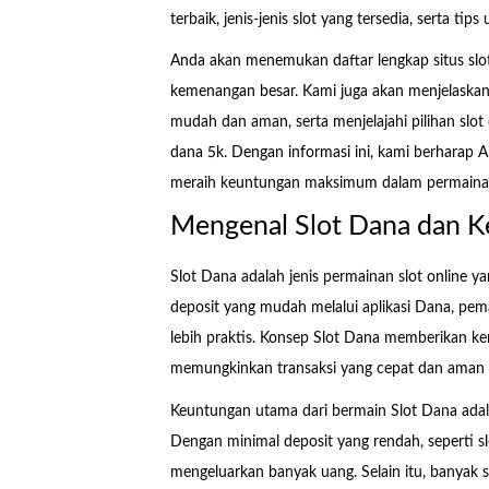
terbaik, jenis-jenis slot yang tersedia, serta ti
Anda akan menemukan daftar lengkap situs slo
kemenangan besar. Kami juga akan menjelaskan
mudah dan aman, serta menjelajahi pilihan slot
dana 5k. Dengan informasi ini, kami berharap
meraih keuntungan maksimum dalam permainan 
Mengenal Slot Dana dan 
Slot Dana adalah jenis permainan slot online y
deposit yang mudah melalui aplikasi Dana, pem
lebih praktis. Konsep Slot Dana memberikan ke
memungkinkan transaksi yang cepat dan aman t
Keuntungan utama dari bermain Slot Dana ada
Dengan minimal deposit yang rendah, seperti s
mengeluarkan banyak uang. Selain itu, banyak 