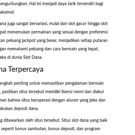
untungkan. Hal ini menjadi daya tarik tersendiri bagi
aksimal.
a juga sangat bervariasi, mulai dari slot gacor hingga slot
dapat menemukan permainan yang sesuai dengan preferensi
kan peluang jackpot yang besar, menjadikan setiap putaran
an memahami peluang dan cara bermain yang tepat,
a di dunia Slot Dana.
na Terpercaya
 langkah penting untuk memastikan pengalaman bermain
stikan situs tersebut memiliki lisensi resmi dan diakui
minan bahwa situs beroperasi dengan aturan yang jelas dan
lakukan deposit dana.
 ditawarkan oleh situs tersebut. Situs slot dana yang baik
 seperti bonus sambutan, bonus deposit, dan program