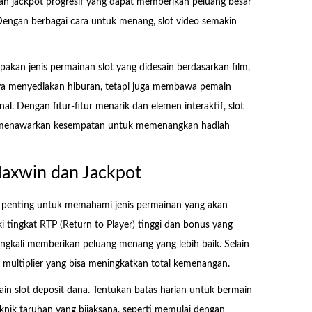
 dan jackpot progresif yang dapat memberikan peluang besar
engan berbagai cara untuk menang, slot video semakin
upakan jenis permainan slot yang didesain berdasarkan film,
hanya menyediakan hiburan, tetapi juga membawa pemain
l. Dengan fitur-fitur menarik dan elemen interaktif, slot
an menawarkan kesempatan untuk memenangkan hadiah
Maxwin dan Jackpot
, penting untuk memahami jenis permainan yang akan
ki tingkat RTP (Return to Player) tinggi dan bonus yang
ingkali memberikan peluang menang yang lebih baik. Selain
 dan multiplier yang bisa meningkatkan total kemenangan.
ain slot deposit dana. Tentukan batas harian untuk bermain
knik taruhan yang bijaksana, seperti memulai dengan