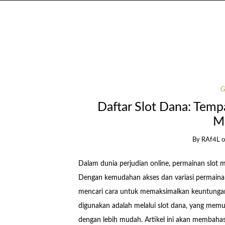
G
Daftar Slot Dana: Tem
M
By
RAf4L
Dalam dunia perjudian online, permainan slot me
Dengan kemudahan akses dan variasi permainan
mencari cara untuk memaksimalkan keuntungan
digunakan adalah melalui slot dana, yang mem
dengan lebih mudah. Artikel ini akan membahas b