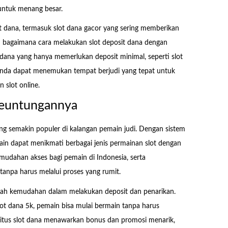
ps untuk menang besar.
t dana, termasuk slot dana gacor yang sering memberikan
 bagaimana cara melakukan slot deposit dana dengan
 dana yang hanya memerlukan deposit minimal, seperti slot
 Anda dapat menemukan tempat berjudi yang tepat untuk
slot online.
Keuntungannya
ang semakin populer di kalangan pemain judi. Dengan sistem
ain dapat menikmati berbagai jenis permainan slot dengan
mudahan akses bagi pemain di Indonesia, serta
anpa harus melalui proses yang rumit.
lah kemudahan dalam melakukan deposit dan penarikan.
lot dana 5k, pemain bisa mulai bermain tanpa harus
situs slot dana menawarkan bonus dan promosi menarik,