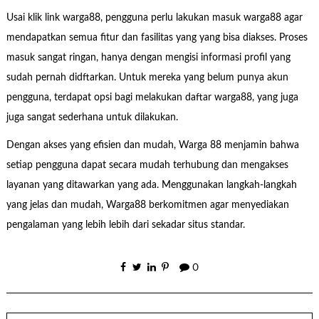
Usai klik link warga88, pengguna perlu lakukan masuk warga88 agar
mendapatkan semua fitur dan fasilitas yang yang bisa diakses. Proses
masuk sangat ringan, hanya dengan mengisi informasi profil yang
sudah pernah didftarkan. Untuk mereka yang belum punya akun
pengguna, terdapat opsi bagi melakukan daftar warga88, yang juga
juga sangat sederhana untuk dilakukan.
Dengan akses yang efisien dan mudah, Warga 88 menjamin bahwa
setiap pengguna dapat secara mudah terhubung dan mengakses
layanan yang ditawarkan yang ada. Menggunakan langkah-langkah
yang jelas dan mudah, Warga88 berkomitmen agar menyediakan
pengalaman yang lebih lebih dari sekadar situs standar.
0