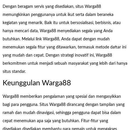
Dengan beragam servis yang disediakan, situs Warga88
memungkinkan penggunanya untuk ikut serta dalam beraneka
kegiatan yang menarik. Baik itu untuk bersosialisasi, berbisnis, atau
hanya mencari data, Warga88 menyediakan segala yang Anda
butuhkan. Melalui link Warga88, Anda dapat dengan mudah
menemukan segala fitur yang ditawarkan, termasuk metode daftar ini
yang mudah dan cepat. Dengan strategi inovatif ini, Warga88
berkomitmen untuk menjadi sebuah masyarakat yang lebih dari hanya
situs standar.
Keunggulan Warga88
Warga88 memberikan pengalaman yang spesial dan mengasyikkan
bagi para pengguna. Situs Warga88 dirancang dengan tampilan yang
ramah dan mudah dinavigasi, sehingga pengguna dapat bisa dalam
cepat menemukan apa saja yang butuhkan. Fitur-fitur yang
disediakan disediakan membantu para pemain untuk mengakses