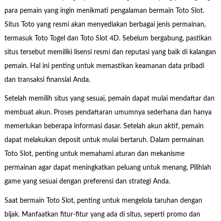
para pemain yang ingin menikmati pengalaman bermain Toto Slot.
Situs Toto yang resmi akan menyediakan berbagai jenis permainan,
termasuk Toto Togel dan Toto Slot 4D. Sebelum bergabung, pastikan
situs tersebut memiliki lisensi resmi dan reputasi yang baik di kalangan
pemain. Hal ini penting untuk memastikan keamanan data pribadi
dan transaksi finansial Anda.
Setelah memilih situs yang sesuai, pemain dapat mulai mendaftar dan
membuat akun. Proses pendaftaran umumnya sederhana dan hanya
memerlukan beberapa informasi dasar. Setelah akun aktif, pemain
dapat melakukan deposit untuk mulai bertaruh. Dalam permainan
Toto Slot, penting untuk memahami aturan dan mekanisme
permainan agar dapat meningkatkan peluang untuk menang. Pilihlah
game yang sesuai dengan preferensi dan strategi Anda.
Saat bermain Toto Slot, penting untuk mengelola taruhan dengan
bijak. Manfaatkan fitur-fitur yang ada di situs, seperti promo dan