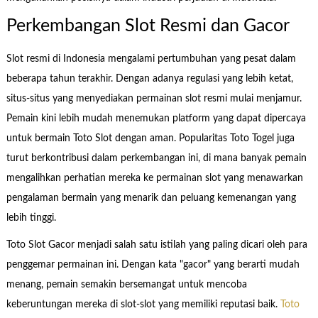
Perkembangan Slot Resmi dan Gacor
Slot resmi di Indonesia mengalami pertumbuhan yang pesat dalam
beberapa tahun terakhir. Dengan adanya regulasi yang lebih ketat,
situs-situs yang menyediakan permainan slot resmi mulai menjamur.
Pemain kini lebih mudah menemukan platform yang dapat dipercaya
untuk bermain Toto Slot dengan aman. Popularitas Toto Togel juga
turut berkontribusi dalam perkembangan ini, di mana banyak pemain
mengalihkan perhatian mereka ke permainan slot yang menawarkan
pengalaman bermain yang menarik dan peluang kemenangan yang
lebih tinggi.
Toto Slot Gacor menjadi salah satu istilah yang paling dicari oleh para
penggemar permainan ini. Dengan kata "gacor" yang berarti mudah
menang, pemain semakin bersemangat untuk mencoba
keberuntungan mereka di slot-slot yang memiliki reputasi baik.
Toto