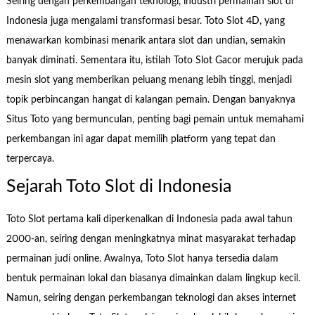
Seiring dengan perkembangan teknologi, industri permainan slot di
Indonesia juga mengalami transformasi besar. Toto Slot 4D, yang
menawarkan kombinasi menarik antara slot dan undian, semakin
banyak diminati. Sementara itu, istilah Toto Slot Gacor merujuk pada
mesin slot yang memberikan peluang menang lebih tinggi, menjadi
topik perbincangan hangat di kalangan pemain. Dengan banyaknya
Situs Toto yang bermunculan, penting bagi pemain untuk memahami
perkembangan ini agar dapat memilih platform yang tepat dan
terpercaya.
Sejarah Toto Slot di Indonesia
Toto Slot pertama kali diperkenalkan di Indonesia pada awal tahun
2000-an, seiring dengan meningkatnya minat masyarakat terhadap
permainan judi online. Awalnya, Toto Slot hanya tersedia dalam
bentuk permainan lokal dan biasanya dimainkan dalam lingkup kecil.
Namun, seiring dengan perkembangan teknologi dan akses internet