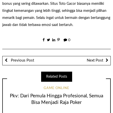
bonus yang sering ditawarkan. Situs Toto Gacor biasanya memiliki
tingkat kemenangan yang lebih tinggi, sehingga bisa menjadi pilihan
menarik bagi pemain. Selalu ingat untuk bermain dengan bertanggung
jawab dan tidak terbawa emosi saat bertaruh.
0
Previous Post
Next Post
Related Posts
GAME ONLINE
Pkv: Dari Pemula Hingga Profesional, Semua
Bisa Menjadi Raja Poker