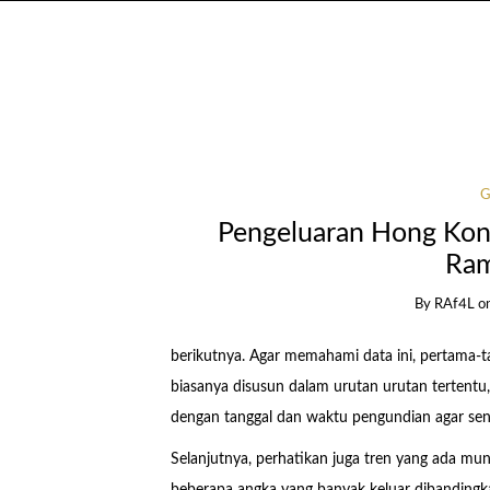
G
Pengeluaran Hong Kong:
Ram
By
RAf4L
o
berikutnya. Agar memahami data ini, pertama-
biasanya disusun dalam urutan urutan tertentu, m
dengan tanggal dan waktu pengundian agar sen
Selanjutnya, perhatikan juga tren yang ada mu