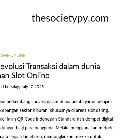
thesocietypy.com
AME ONLINE
volusi Transaksi dalam dunia
an Slot Online
n
Thursday, July 17, 2025
akin berkembang, inovasi dalam dunia pembayaran menjadi
bangan sektor hiburan, khususnya di arena slot daring.
ler ialah QR Code Indonesian Standard dan dompet digital
dungan bagi para pengguna. Melalui menggunakan metode
secara cepat dan efisien, memungkinkan mereka untuk