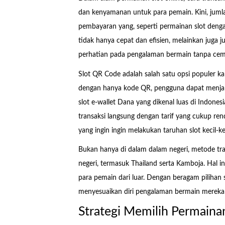
dan kenyamanan untuk para pemain. Kini, jumla
pembayaran yang, seperti permainan slot denga
tidak hanya cepat dan efisien, melainkan juga
perhatian pada pengalaman bermain tanpa cemas
Slot QR Code adalah salah satu opsi populer
dengan hanya kode QR, pengguna dapat menjala
slot e-wallet Dana yang dikenal luas di Indon
transaksi langsung dengan tarif yang cukup re
yang ingin ingin melakukan taruhan slot kecil-ke
Bukan hanya di dalam dalam negeri, metode transa
negeri, termasuk Thailand serta Kamboja. Hal i
para pemain dari luar. Dengan beragam pilihan 
menyesuaikan diri pengalaman bermain mereka 
Strategi Memilih Permaina