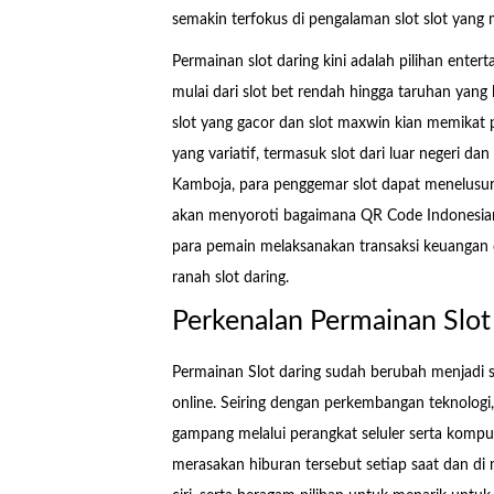
semakin terfokus di pengalaman slot slot yang 
Permainan slot daring kini adalah pilihan enter
mulai dari slot bet rendah hingga taruhan yang l
slot yang gacor dan slot maxwin kian memikat 
yang variatif, termasuk slot dari luar negeri da
Kamboja, para penggemar slot dapat menelusuri 
akan menyoroti bagaimana QR Code Indonesian
para pemain melaksanakan transaksi keuangan 
ranah slot daring.
Perkenalan Permainan Slot
Permainan Slot daring sudah berubah menjadi su
online. Seiring dengan perkembangan teknologi
gampang melalui perangkat seluler serta kom
merasakan hiburan tersebut setiap saat dan di m