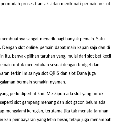
permudah proses transaksi dan menikmati permainan slot
membuatnya sangat menarik bagi banyak pemain. Satu
Dengan slot online, pemain dapat main kapan saja dan di
in itu, banyak pilihan taruhan yang, mulai dari slot bet kecil
pemain untuk menentukan sesuai dengan budget dan
an terkini misalnya slot QRIS dan slot Dana juga
ngalaman bermain semakin nyaman.
yang perlu diperhatikan. Meskipun ada slot yang untuk
seperti slot gampang menang dan slot gacor, belum ada
ap mengalami kerugian, terutama jika tak menata taruhan
erikan pembayaran yang lebih besar, tetapi juga menambah