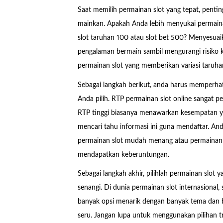
Saat memilih permainan slot yang tepat, pent
mainkan. Apakah Anda lebih menyukai permainan
slot taruhan 100 atau slot bet 500? Menyesua
pengalaman bermain sambil mengurangi risiko k
permainan slot yang memberikan variasi taruh
Sebagai langkah berikut, anda harus memperhati
Anda pilih. RTP permainan slot online sangat 
RTP tinggi biasanya menawarkan kesempatan ya
mencari tahu informasi ini guna mendaftar. And
permainan slot mudah menang atau permainan
mendapatkan keberuntungan.
Sebagai langkah akhir, pilihlah permainan slot 
senangi. Di dunia permainan slot internasional,
banyak opsi menarik dengan banyak tema dan b
seru. Jangan lupa untuk menggunakan pilihan t