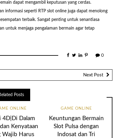
pemain dapat mengambil keputusan yang cerdas.
n informasi seperti RTP slot online juga dapat menolong
sempatan terbaik. Sangat penting untuk senantiasa
an untuk menjaga pengalaman bermain agar tetap
0
Next Post
Related Posts
AME ONLINE
GAME ONLINE
 4D|Di Dalam
Keuntungan Bermain
 dan Kenyataan
Slot Pulsa dengan
 Wajib Harus
Indosat dan Tri