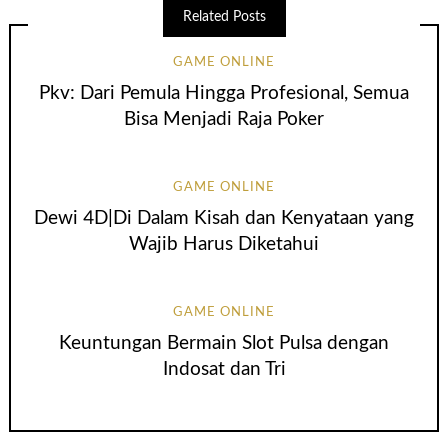
Related Posts
GAME ONLINE
Pkv: Dari Pemula Hingga Profesional, Semua
Bisa Menjadi Raja Poker
GAME ONLINE
Dewi 4D|Di Dalam Kisah dan Kenyataan yang
Wajib Harus Diketahui
GAME ONLINE
Keuntungan Bermain Slot Pulsa dengan
Indosat dan Tri