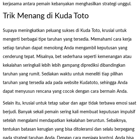
kerjasama antara pemain kebanyakan menghasilkan strategi unggul.
Trik Menang di Kuda Toto
Supaya meningkatkan peluang sukses di Kuda Toto, krusial untuk
mengerti berbagai tipe taruhan yang tersedia. Memahami cara kerja
setiap taruhan dapat menolong Anda mengambil keputusan yang
cenderung tepat. Misalnya, bet sederhana seperti kemenangan atau
kekalahan seringkali lebih lebih gampang diprediksi dibandingkan
taruhan yang rumit. Sediakan waktu untuk meneliti tiap pilihan
taruhan yang tersedia ada pada website Kudatoto, sehingga Anda
dapat menyusun rencana yang cocok dengan cara bermain Anda.
Selain itu, krusial untuk tetap sabar dan agar tidak terbawa emosi saat
berjudi. Banyak sekali pemain sering kali membuat keputusan impulsif
setelah mengalami mendapatkan kekalahan beruntun. Sebaiknya,
tentukan batasan kerugian yang bisa ditoleransi dan selalu berpegang
pada strategi taruhan Anda. Dengan cara menjaga kontrol, Anda bisa