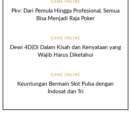
GAME ONLINE
Pkv: Dari Pemula Hingga Profesional, Semua
Bisa Menjadi Raja Poker
GAME ONLINE
Dewi 4D|Di Dalam Kisah dan Kenyataan yang
Wajib Harus Diketahui
GAME ONLINE
Keuntungan Bermain Slot Pulsa dengan
Indosat dan Tri