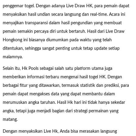
penggemar togel. Dengan adanya Live Draw HK, para pemain dapat
menyaksikan hasil undian secara langsung dan real-time. Acara ini
menyajikan transparansi dalam hasil pengundian yang membuat
pemain semakin percaya diri untuk bertaruh. Hasil dari Live Draw
Hongkong ini biasanya diumumkan pada waktu yang telah
ditentukan, sehingga sangat penting untuk tetap update setiap
malamnya.
Selain itu, Hk Pools sebagai salah satu platform utama juga
memberikan informasi terbaru mengenai hasil togel HK. Dengan
berbagai fitur yang ditawarkan, termasuk statistik dan prediksi, para
pemain dapat mengakses data yang dapat membantu dalam
merumuskan angka taruhan. Hasil Hk hari ini tidak hanya sekedar
angka, tetapi juga menjadi bagian dari strategi permainan yang
matang.
Dengan menyaksikan Live Hk, Anda bisa merasakan langsung