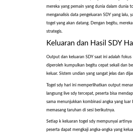
mereka yang pemain yang dunia dalam dunia to
menganalisis data pengeluaran SDY yang lalu
togel yang akan datang. Dengan begitu, merek
strategis.
Keluaran dan Hasil SDY Har
Output dan keluaran SDY saat ini adalah fokus
diperoleh kumpulkan begitu cepat sekali dan b
keluar. Sistem undian yang sangat jelas dan dij
Togel sdy hari ini memperlihatkan output menar
langsung live sdy tercepat, peserta bisa mendap
sama menunjukkan kombinasi angka yang luar b
memasang taruhan di sesi berikutnya.
Setiap k keluaran togel sdy mempunyai artinya 
peserta dapat mengkaji angka-angka yang kelu