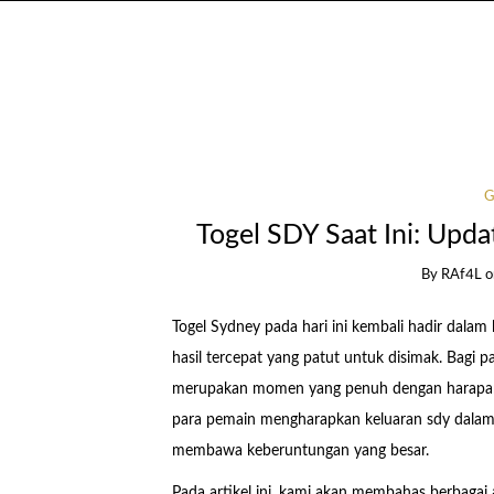
G
Togel SDY Saat Ini: Upd
By
RAf4L
Togel Sydney pada hari ini kembali hadir dalam
hasil tercepat yang patut untuk disimak. Bagi pa
merupakan momen yang penuh dengan harapan 
para pemain mengharapkan keluaran sdy dalam 
membawa keberuntungan yang besar.
Pada artikel ini, kami akan membahas berbagai 