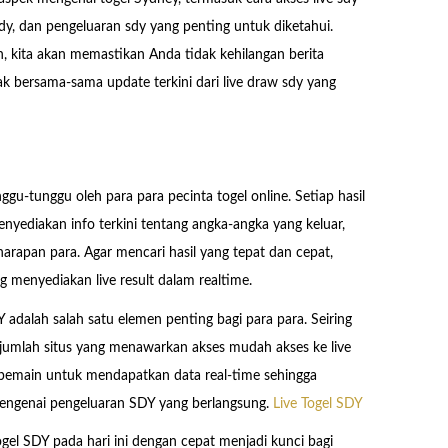
 sdy, dan pengeluaran sdy yang penting untuk diketahui.
, kita akan memastikan Anda tidak kehilangan berita
mak bersama-sama update terkini dari live draw sdy yang
u-tunggu oleh para para pecinta togel online. Setiap hasil
enyediakan info terkini tentang angka-angka yang keluar,
rapan para. Agar mencari hasil yang tepat dan cepat,
g menyediakan live result dalam realtime.
adalah salah satu elemen penting bagi para para. Seiring
sejumlah situs yang menawarkan akses mudah akses ke live
 pemain untuk mendapatkan data real-time sehingga
mengenai pengeluaran SDY yang berlangsung.
Live Togel SDY
el SDY pada hari ini dengan cepat menjadi kunci bagi