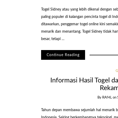
Togel Sidney atau yang lebih dikenal dengan se
paling populer di kalangan pencinta togel di I
ditawarkan, penggemar togel online kini sem
menarik dan menantang. Togel Sidney tidak 
besar, tetapi …
Continue Reading
G
Informasi Hasil Togel 
Rekam
By
RAf4L
on
Tahun depan membawa sejumlah hal menarik bag
Indonesia. Seiring berkembangnya teknologi, 