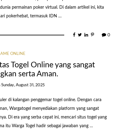
nia permainan poker virtual. Di dalam artikel ini, kita
ari pokerhebat, termasuk IDN …
0
AME ONLINE
as Togel Online yang sangat
kan serta Aman.
n
Sunday, August 31, 2025
ler di kalangan penggemar togel online. Dengan cara
an, Wargatogel menyediakan platform yang sangat
a. Di era yang serba cepat ini, mencari situs togel yang
ena itu Warga Togel hadir sebagai jawaban yang …