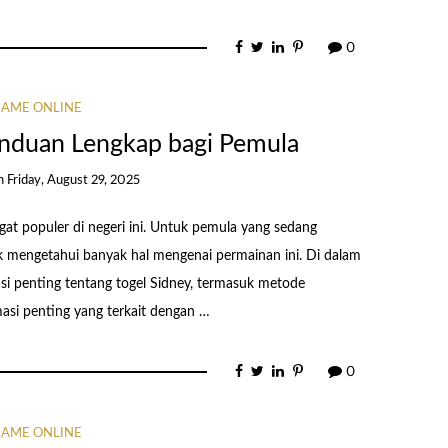
0
AME ONLINE
nduan Lengkap bagi Pemula
n
Friday, August 29, 2025
gat populer di negeri ini. Untuk pemula yang sedang
uk mengetahui banyak hal mengenai permainan ini. Di dalam
asi penting tentang togel Sidney, termasuk metode
masi penting yang terkait dengan …
0
AME ONLINE