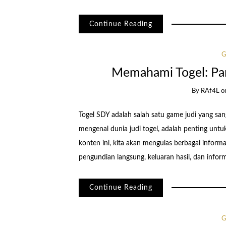
Continue Reading
G
Memahami Togel: Pa
By
RAf4L
o
Togel SDY adalah salah satu game judi yang san
mengenal dunia judi togel, adalah penting unt
konten ini, kita akan mengulas berbagai inform
pengundian langsung, keluaran hasil, dan infor
Continue Reading
G