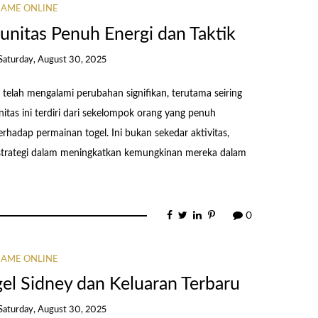
AME ONLINE
nitas Penuh Energi dan Taktik
Saturday, August 30, 2025
 telah mengalami perubahan signifikan, terutama seiring
as ini terdiri dari sekelompok orang yang penuh
rhadap permainan togel. Ini bukan sekedar aktivitas,
strategi dalam meningkatkan kemungkinan mereka dalam
0
AME ONLINE
el Sidney dan Keluaran Terbaru
Saturday, August 30, 2025