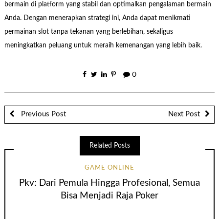
bermain di platform yang stabil dan optimalkan pengalaman bermain
Anda. Dengan menerapkan strategi ini, Anda dapat menikmati
permainan slot tanpa tekanan yang berlebihan, sekaligus
meningkatkan peluang untuk meraih kemenangan yang lebih baik.
0
Previous Post
Next Post
Related Posts
GAME ONLINE
Pkv: Dari Pemula Hingga Profesional, Semua
Bisa Menjadi Raja Poker