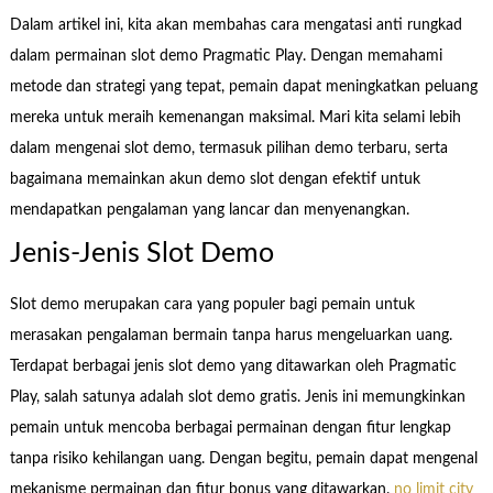
Dalam artikel ini, kita akan membahas cara mengatasi anti rungkad
dalam permainan slot demo Pragmatic Play. Dengan memahami
metode dan strategi yang tepat, pemain dapat meningkatkan peluang
mereka untuk meraih kemenangan maksimal. Mari kita selami lebih
dalam mengenai slot demo, termasuk pilihan demo terbaru, serta
bagaimana memainkan akun demo slot dengan efektif untuk
mendapatkan pengalaman yang lancar dan menyenangkan.
Jenis-Jenis Slot Demo
Slot demo merupakan cara yang populer bagi pemain untuk
merasakan pengalaman bermain tanpa harus mengeluarkan uang.
Terdapat berbagai jenis slot demo yang ditawarkan oleh Pragmatic
Play, salah satunya adalah slot demo gratis. Jenis ini memungkinkan
pemain untuk mencoba berbagai permainan dengan fitur lengkap
tanpa risiko kehilangan uang. Dengan begitu, pemain dapat mengenal
mekanisme permainan dan fitur bonus yang ditawarkan.
no limit city