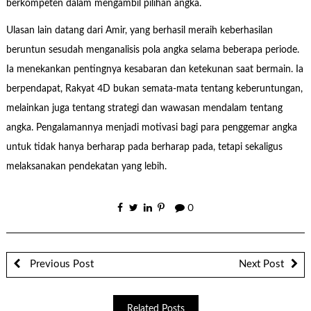
berkompeten dalam mengambil pilihan angka.
Ulasan lain datang dari Amir, yang berhasil meraih keberhasilan
beruntun sesudah menganalisis pola angka selama beberapa periode.
Ia menekankan pentingnya kesabaran dan ketekunan saat bermain. Ia
berpendapat, Rakyat 4D bukan semata-mata tentang keberuntungan,
melainkan juga tentang strategi dan wawasan mendalam tentang
angka. Pengalamannya menjadi motivasi bagi para penggemar angka
untuk tidak hanya berharap pada berharap pada, tetapi sekaligus
melaksanakan pendekatan yang lebih.
0
Previous Post
Next Post
Related Posts