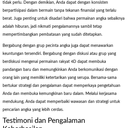
tidak perlu. Dengan demikian, Anda dapat dengan konsisten
berpartisipasi dalam bermain tanpa tekanan finansial yang terlalu
berat. Juga penting untuk disadari bahwa permainan angka sebaiknya
adalah hiburan, jadi nikmati pengalamannya sambil tetap
mempertimbangkan pembatasan yang sudah ditetapkan.
Bergabung dengan grup pecinta angka juga dapat menawarkan
keuntungan tersendiri. Bergabung dengan diskusi atau grup yang
berdiskusi mengenai permainan rakyat 4D dapat membuka
pandangan baru dan memungkinkan Anda berkomunikasi dengan
orang lain yang memiliki ketertarikan yang serupa. Bersama-sama
bertukar strategi dan pengalaman dapat memperkaya pengetahuan
Anda dan membuka kemungkinan baru dalam. Melalui kerjasama
mendukung, Anda dapat memperbaiki wawasan dan strategi untuk
pencarian angka yang lebih cerdas.
Testimoni dan Pengalaman