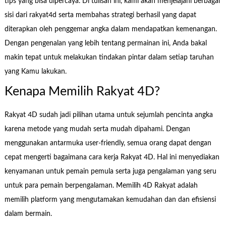
tips yang bisa dipercaya. Di tulisan ini, kami akan menjelajahi berbagai
sisi dari rakyat4d serta membahas strategi berhasil yang dapat
diterapkan oleh penggemar angka dalam mendapatkan kemenangan.
Dengan pengenalan yang lebih tentang permainan ini, Anda bakal
makin tepat untuk melakukan tindakan pintar dalam setiap taruhan
yang Kamu lakukan.
Kenapa Memilih Rakyat 4D?
Rakyat 4D sudah jadi pilihan utama untuk sejumlah pencinta angka
karena metode yang mudah serta mudah dipahami. Dengan
menggunakan antarmuka user-friendly, semua orang dapat dengan
cepat mengerti bagaimana cara kerja Rakyat 4D. Hal ini menyediakan
kenyamanan untuk pemain pemula serta juga pengalaman yang seru
untuk para pemain berpengalaman. Memilih 4D Rakyat adalah
memilih platform yang mengutamakan kemudahan dan dan efisiensi
dalam bermain.