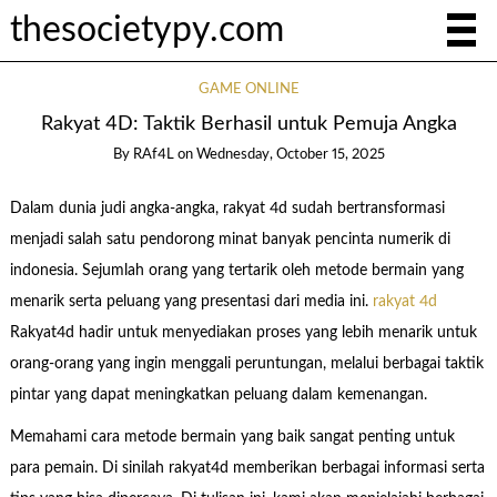
thesocietypy.com
GAME ONLINE
Rakyat 4D: Taktik Berhasil untuk Pemuja Angka
By
RAf4L
on
Wednesday, October 15, 2025
Dalam dunia judi angka-angka, rakyat 4d sudah bertransformasi
menjadi salah satu pendorong minat banyak pencinta numerik di
indonesia. Sejumlah orang yang tertarik oleh metode bermain yang
menarik serta peluang yang presentasi dari media ini.
rakyat 4d
Rakyat4d hadir untuk menyediakan proses yang lebih menarik untuk
orang-orang yang ingin menggali peruntungan, melalui berbagai taktik
pintar yang dapat meningkatkan peluang dalam kemenangan.
Memahami cara metode bermain yang baik sangat penting untuk
para pemain. Di sinilah rakyat4d memberikan berbagai informasi serta