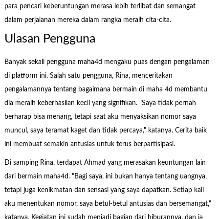
para pencari keberuntungan merasa lebih terlibat dan semangat
dalam perjalanan mereka dalam rangka meraih cita-cita.
Ulasan Pengguna
Banyak sekali pengguna maha4d mengaku puas dengan pengalaman
di platform ini. Salah satu pengguna, Rina, menceritakan
pengalamannya tentang bagaimana bermain di maha 4d membantu
dia meraih keberhasilan kecil yang signifikan. "Saya tidak pernah
berharap bisa menang, tetapi saat aku menyaksikan nomor saya
muncul, saya teramat kaget dan tidak percaya," katanya. Cerita baik
ini membuat semakin antusias untuk terus berpartisipasi.
Di samping Rina, terdapat Ahmad yang merasakan keuntungan lain
dari bermain maha4d. "Bagi saya, ini bukan hanya tentang uangnya,
tetapi juga kenikmatan dan sensasi yang saya dapatkan. Setiap kali
aku menentukan nomor, saya betul-betul antusias dan bersemangat,"
katanya. Kegiatan ini sudah menjadi bagian dari hiburannya, dan ia