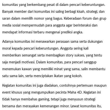
komunitas yang berkembang pesat di dalam pencari keberuntungan.
Banyak member dari komunitas ini saling berbagi kisah, strategi, dan
saran dalam memilih nomor yang bagus. Keberadaan forum dan grup
media sosial mempermudah para anggota agar berinteraksi dan
mendapat informasi terbaru mengenai prediksi angka.
Adanya komunitas ini menawarkan perasaan sama serta dukungan
moral kepada pencari keberuntungan. Anggota sering kali
memberikan semangat serta membagikan story sukses, yang tentu
saja menjadi motivasi. Dalam komunitas, para pencari sanggup
menemukan kawan yang memiliki minat yang sama, salin membantu
satu sama lain, serta menciptakan ikatan yang kokoh.
Kegiatan komunitas ini juga diadakan, contohnya pertemuan maupun
event khusus yang mengumpulkan pecinta Maha 4D. Kegiatan ini
tidak hanya membahas gaming, tetapi juga menyusun strategi
bersama dan merayakan kemenangan minor. Lewat komunitas itu,