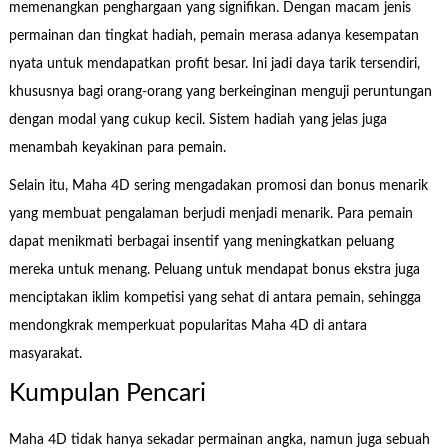
memenangkan penghargaan yang signifikan. Dengan macam jenis
permainan dan tingkat hadiah, pemain merasa adanya kesempatan
nyata untuk mendapatkan profit besar. Ini jadi daya tarik tersendiri,
khususnya bagi orang-orang yang berkeinginan menguji peruntungan
dengan modal yang cukup kecil. Sistem hadiah yang jelas juga
menambah keyakinan para pemain.
Selain itu, Maha 4D sering mengadakan promosi dan bonus menarik
yang membuat pengalaman berjudi menjadi menarik. Para pemain
dapat menikmati berbagai insentif yang meningkatkan peluang
mereka untuk menang. Peluang untuk mendapat bonus ekstra juga
menciptakan iklim kompetisi yang sehat di antara pemain, sehingga
mendongkrak memperkuat popularitas Maha 4D di antara
masyarakat.
Kumpulan Pencari
Maha 4D tidak hanya sekadar permainan angka, namun juga sebuah