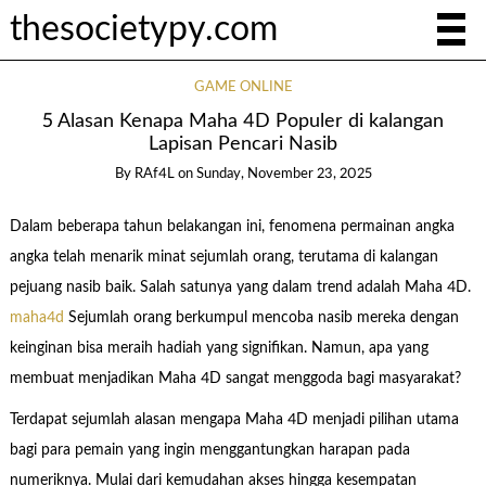
thesocietypy.com
GAME ONLINE
5 Alasan Kenapa Maha 4D Populer di kalangan
Lapisan Pencari Nasib
By
RAf4L
on
Sunday, November 23, 2025
Dalam beberapa tahun belakangan ini, fenomena permainan angka
angka telah menarik minat sejumlah orang, terutama di kalangan
pejuang nasib baik. Salah satunya yang dalam trend adalah Maha 4D.
maha4d
Sejumlah orang berkumpul mencoba nasib mereka dengan
keinginan bisa meraih hadiah yang signifikan. Namun, apa yang
membuat menjadikan Maha 4D sangat menggoda bagi masyarakat?
Terdapat sejumlah alasan mengapa Maha 4D menjadi pilihan utama
bagi para pemain yang ingin menggantungkan harapan pada
numeriknya. Mulai dari kemudahan akses hingga kesempatan