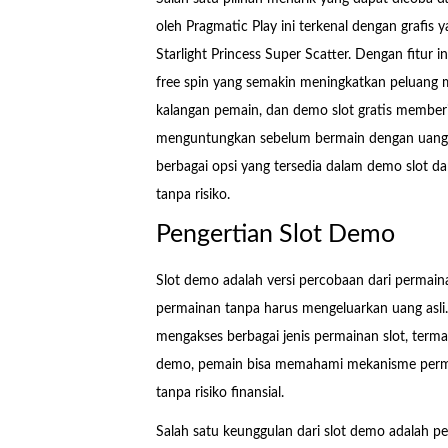
oleh Pragmatic Play ini terkenal dengan grafis
Starlight Princess Super Scatter. Dengan fitur
free spin yang semakin meningkatkan peluang m
kalangan pemain, dan demo slot gratis membe
menguntungkan sebelum bermain dengan uang s
berbagai opsi yang tersedia dalam demo slot
tanpa risiko.
Pengertian Slot Demo
Slot demo adalah versi percobaan dari perma
permainan tanpa harus mengeluarkan uang asl
mengakses berbagai jenis permainan slot, termas
demo, pemain bisa memahami mekanisme permai
tanpa risiko finansial.
Salah satu keunggulan dari slot demo adalah 