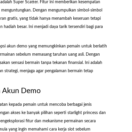
ss adalah Super Scatter. Fitur ini memberikan kesempatan
ng menguntungkan. Dengan mengumpulkan simbol-simbol
ran gratis, yang tidak hanya menambah keseruan tetapi
diah besar. Ini menjadi daya tarik tersendiri bagi para
an opsi akun demo yang memungkinkan pemain untuk berlatih
ermainan sebelum memasang taruhan uang asli. Dengan
akan sensasi bermain tanpa tekanan finansial. Ini adalah
an strategi, menjaga agar pengalaman bermain tetap
n Akun Demo
an kepada pemain untuk mencoba berbagai jenis
ngan akses ke banyak pilihan seperti starlight princess dan
 mengeksplorasi fitur dan mekanisme permainan secara
mula yang ingin memahami cara kerja slot sebelum