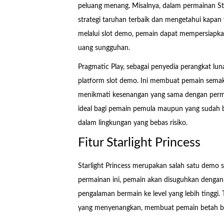
peluang menang. Misalnya, dalam permainan Sta
strategi taruhan terbaik dan mengetahui kapan
melalui slot demo, pemain dapat mempersiapkan
uang sungguhan.
Pragmatic Play, sebagai penyedia perangkat lun
platform slot demo. Ini membuat pemain semak
menikmati kesenangan yang sama dengan perma
ideal bagi pemain pemula maupun yang sudah b
dalam lingkungan yang bebas risiko.
Fitur Starlight Princess
Starlight Princess merupakan salah satu demo s
permainan ini, pemain akan disuguhkan dengan
pengalaman bermain ke level yang lebih tinggi
yang menyenangkan, membuat pemain betah be