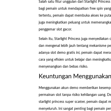
Salah satu fitur unggulan dari Starlight Prince
bagi pemain untuk mendapatkan free spin ya
tertentu, pemain dapat membuka akses ke puta
juga meningkatkan peluang untuk memenangkan ha
penggemar slot gacor.
Selain itu, Starlight Princess juga menyediak
dan mengenal lebih jauh tentang mekanisme p
adanya slot demo gratis ini, pemain dapat meras
cara yang efisien untuk belajar dan meningkatk
menyenangkan dan bebas risiko.
Keuntungan Menggunaka
Menggunakan akun demo memberikan kesempat
permainan slot tanpa risiko kehilangan uang. De
starlight princess super scatter, pemain dapat
menyeluruh. Ini sangat penting bagi pemain pe