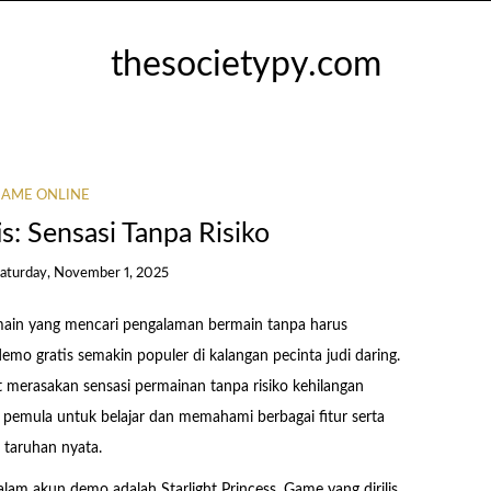
thesocietypy.com
AME ONLINE
s: Sensasi Tanpa Risiko
aturday, November 1, 2025
main yang mencari pengalaman bermain tanpa harus
mo gratis semakin populer di kalangan pecinta judi daring.
erasakan sensasi permainan tanpa risiko kehilangan
i pemula untuk belajar dan memahami berbagai fitur serta
taruhan nyata.
alam akun demo adalah Starlight Princess. Game yang dirilis