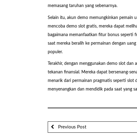
memasang taruhan yang sebenarnya.
Selain itu, akun demo memungkinkan pemain 
mencoba demo slot gratis, mereka dapat meli
bagaimana memanfaatkan fitur bonus seperti fre
saat mereka beralih ke permainan dengan uang 
populer.
Terakhir, dengan menggunakan demo slot dan 
tekanan finansial. Mereka dapat bersenang-sena
menarik dari permainan pragmatis seperti slot
menyenangkan dan mendidik pada saat yang s
Previous Post