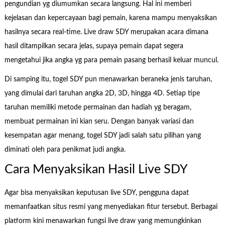
pengundian yg diumumkan secara langsung. Hal ini memberi
kejelasan dan kepercayaan bagi pemain, karena mampu menyaksikan
hasilnya secara real-time. Live draw SDY merupakan acara dimana
hasil ditampilkan secara jelas, supaya pemain dapat segera
mengetahui jika angka yg para pemain pasang berhasil keluar muncul.
Di samping itu, togel SDY pun menawarkan beraneka jenis taruhan,
yang dimulai dari taruhan angka 2D, 3D, hingga 4D. Setiap tipe
taruhan memiliki metode permainan dan hadiah yg beragam,
membuat permainan ini kian seru. Dengan banyak variasi dan
kesempatan agar menang, togel SDY jadi salah satu pilihan yang
diminati oleh para penikmat judi angka.
Cara Menyaksikan Hasil Live SDY
Agar bisa menyaksikan keputusan live SDY, pengguna dapat
memanfaatkan situs resmi yang menyediakan fitur tersebut. Berbagai
platform kini menawarkan fungsi live draw yang memungkinkan