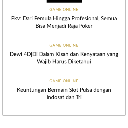
GAME ONLINE
Pkv: Dari Pemula Hingga Profesional, Semua
Bisa Menjadi Raja Poker
GAME ONLINE
Dewi 4D|Di Dalam Kisah dan Kenyataan yang
Wajib Harus Diketahui
GAME ONLINE
Keuntungan Bermain Slot Pulsa dengan
Indosat dan Tri