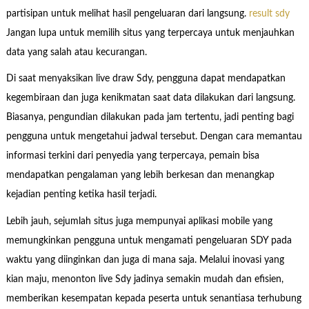
partisipan untuk melihat hasil pengeluaran dari langsung.
result sdy
Jangan lupa untuk memilih situs yang terpercaya untuk menjauhkan
data yang salah atau kecurangan.
Di saat menyaksikan live draw Sdy, pengguna dapat mendapatkan
kegembiraan dan juga kenikmatan saat data dilakukan dari langsung.
Biasanya, pengundian dilakukan pada jam tertentu, jadi penting bagi
pengguna untuk mengetahui jadwal tersebut. Dengan cara memantau
informasi terkini dari penyedia yang terpercaya, pemain bisa
mendapatkan pengalaman yang lebih berkesan dan menangkap
kejadian penting ketika hasil terjadi.
Lebih jauh, sejumlah situs juga mempunyai aplikasi mobile yang
memungkinkan pengguna untuk mengamati pengeluaran SDY pada
waktu yang diinginkan dan juga di mana saja. Melalui inovasi yang
kian maju, menonton live Sdy jadinya semakin mudah dan efisien,
memberikan kesempatan kepada peserta untuk senantiasa terhubung