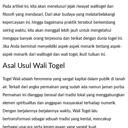
Pada artikel ini, kita akan menelusuri jejak riwayat walitogel dan
filosofi yang mendasari. Dari akar budaya yang melatarbelakangi
kepercayaan ini, hingga bagaimana praktik tersebut berkembang
seiring waktu, kita akan menggali lebih jauh untuk mengetahui
mengapa banyak orang terpesona dan terikat dengan dunia togel ini.
Jika Anda berminat menyelidiki aspek-aspek menarik tentang aspek-
aspek menarik dari walitogel dan wali togel, ikuti tulisan ini.
Asal Usul Wali Togel
Togel Wali adalah fenomena yang sangat kapital dalam publik di tanah
air. Terkait dari angka permainan yang sudah ada namun jaman purba.
Permainan ini dianggap berasal dari tradisi lokal yang menggabungkan
elemen spiritualitas dan anggapan masyarakat terhadap numerik.
Dengan berjalannya berjalannya waktu, Wali Togel lalu
bertransformasi sebagai sebuah tradisi yang kental, mencakup
berbagai upacara serta kepercayaan yang sangat kuat.