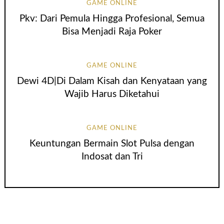
GAME ONLINE
Pkv: Dari Pemula Hingga Profesional, Semua
Bisa Menjadi Raja Poker
GAME ONLINE
Dewi 4D|Di Dalam Kisah dan Kenyataan yang
Wajib Harus Diketahui
GAME ONLINE
Keuntungan Bermain Slot Pulsa dengan
Indosat dan Tri