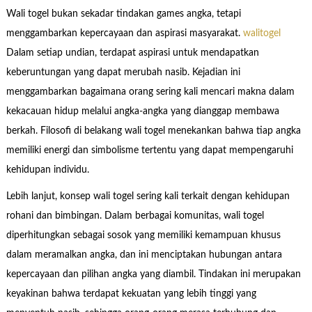
Wali togel bukan sekadar tindakan games angka, tetapi
menggambarkan kepercayaan dan aspirasi masyarakat.
walitogel
Dalam setiap undian, terdapat aspirasi untuk mendapatkan
keberuntungan yang dapat merubah nasib. Kejadian ini
menggambarkan bagaimana orang sering kali mencari makna dalam
kekacauan hidup melalui angka-angka yang dianggap membawa
berkah. Filosofi di belakang wali togel menekankan bahwa tiap angka
memiliki energi dan simbolisme tertentu yang dapat mempengaruhi
kehidupan individu.
Lebih lanjut, konsep wali togel sering kali terkait dengan kehidupan
rohani dan bimbingan. Dalam berbagai komunitas, wali togel
diperhitungkan sebagai sosok yang memiliki kemampuan khusus
dalam meramalkan angka, dan ini menciptakan hubungan antara
kepercayaan dan pilihan angka yang diambil. Tindakan ini merupakan
keyakinan bahwa terdapat kekuatan yang lebih tinggi yang