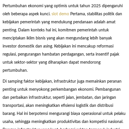
Pertumbuhan ekonomi yang optimis untuk tahun 2025 dipengaruhi
oleh beberapa aspek kunci.
slot demo
Pertama, stabilitas politik dan
kebijakan pemerintah yang mendukung pendanaan adalah amat
penting. Dalam konteks hal ini, komitmen pemerintah untuk
menciptakan iklim bisnis yang akan mengundang lebih banyak
investor domestik dan asing. Kebijakan ini mencakup reformasi
regulasi, pengurangan hambatan perdagangan, serta insentif pajak
untuk sektor-sektor yang diharapkan dapat mendorong
pertumbuhan.
Di samping faktor kebijakan, infrastruktur juga memainkan peranan
penting untuk menyokong perkembangan ekonomi. Pembangunan
dan perbaikan infrastruktur, seperti jalan, jembatan, dan jaringan
transportasi, akan meningkatkan efisiensi logistik dan distribusi
barang. Hal ini berpotensi mengurangi biaya operasional untuk pelaku
usaha, sehingga meningkatkan produktivitas dan kompetisi nasional.