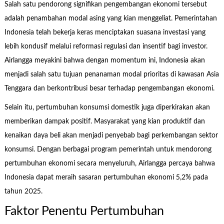
Salah satu pendorong signifikan pengembangan ekonomi tersebut
adalah penambahan modal asing yang kian menggeliat. Pemerintahan
Indonesia telah bekerja keras menciptakan suasana investasi yang
lebih kondusif melalui reformasi regulasi dan insentif bagi investor.
Airlangga meyakini bahwa dengan momentum ini, Indonesia akan
menjadi salah satu tujuan penanaman modal prioritas di kawasan Asia
Tenggara dan berkontribusi besar terhadap pengembangan ekonomi.
Selain itu, pertumbuhan konsumsi domestik juga diperkirakan akan
memberikan dampak positif. Masyarakat yang kian produktif dan
kenaikan daya beli akan menjadi penyebab bagi perkembangan sektor
konsumsi. Dengan berbagai program pemerintah untuk mendorong
pertumbuhan ekonomi secara menyeluruh, Airlangga percaya bahwa
Indonesia dapat meraih sasaran pertumbuhan ekonomi 5,2% pada
tahun 2025.
Faktor Penentu Pertumbuhan