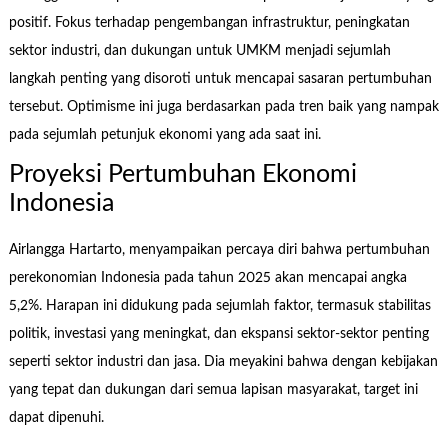
positif. Fokus terhadap pengembangan infrastruktur, peningkatan
sektor industri, dan dukungan untuk UMKM menjadi sejumlah
langkah penting yang disoroti untuk mencapai sasaran pertumbuhan
tersebut. Optimisme ini juga berdasarkan pada tren baik yang nampak
pada sejumlah petunjuk ekonomi yang ada saat ini.
Proyeksi Pertumbuhan Ekonomi
Indonesia
Airlangga Hartarto, menyampaikan percaya diri bahwa pertumbuhan
perekonomian Indonesia pada tahun 2025 akan mencapai angka
5,2%. Harapan ini didukung pada sejumlah faktor, termasuk stabilitas
politik, investasi yang meningkat, dan ekspansi sektor-sektor penting
seperti sektor industri dan jasa. Dia meyakini bahwa dengan kebijakan
yang tepat dan dukungan dari semua lapisan masyarakat, target ini
dapat dipenuhi.