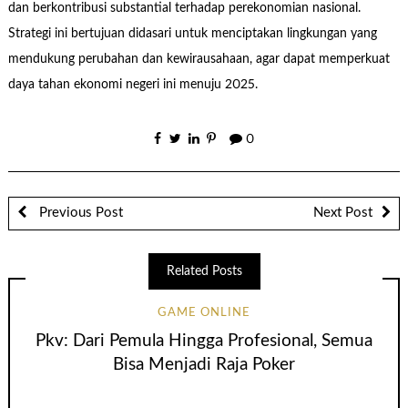
dan berkontribusi substantial terhadap perekonomian nasional.
Strategi ini bertujuan didasari untuk menciptakan lingkungan yang
mendukung perubahan dan kewirausahaan, agar dapat memperkuat
daya tahan ekonomi negeri ini menuju 2025.
0
Previous Post
Next Post
Related Posts
GAME ONLINE
Pkv: Dari Pemula Hingga Profesional, Semua
Bisa Menjadi Raja Poker