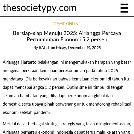
thesocietypy.com
GAME ONLINE
Bersiap-siap Menuju 2025: Airlangga Percaya
Pertumbuhan Ekonomi 5,2 persen
By
RAf4L
on
Friday, December 19, 2025
Airlangga Hartarto belakangan ini mengemukakan harapan yang besar
mengenai perkiraan kemajuan perekonomian pada tahun 2025
mendatang. Dia berkeyakinan bahwa kemajuan ekonomi di tahun itu
dapat mencapai angka 5,2 persen. Optimisme ini timbul di tengah
sejumlah hambatan yang dihadapi perekonomian global dan
domestik, serta upaya pihak berwenang untuk mendorong rehabilitasi
ekonomi setelah pandemi.
Melalui dasar berbagai strategi strategis yang telah diimplementasikan,
Airlangga berharap ekonomi Indonesia dapat terus maju ke arah yang