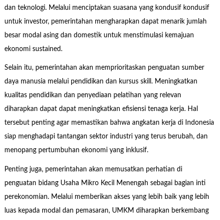
dan teknologi. Melalui menciptakan suasana yang kondusif kondusif
untuk investor, pemerintahan mengharapkan dapat menarik jumlah
besar modal asing dan domestik untuk menstimulasi kemajuan
ekonomi sustained.
Selain itu, pemerintahan akan memprioritaskan penguatan sumber
daya manusia melalui pendidikan dan kursus skill. Meningkatkan
kualitas pendidikan dan penyediaan pelatihan yang relevan
diharapkan dapat dapat meningkatkan efisiensi tenaga kerja. Hal
tersebut penting agar memastikan bahwa angkatan kerja di Indonesia
siap menghadapi tantangan sektor industri yang terus berubah, dan
menopang pertumbuhan ekonomi yang inklusif.
Penting juga, pemerintahan akan memusatkan perhatian di
penguatan bidang Usaha Mikro Kecil Menengah sebagai bagian inti
perekonomian. Melalui memberikan akses yang lebih baik yang lebih
luas kepada modal dan pemasaran, UMKM diharapkan berkembang