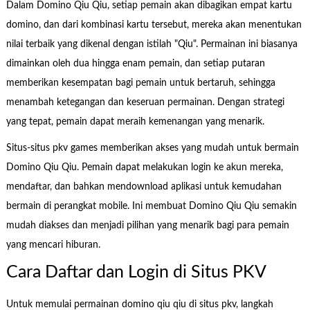
Dalam Domino Qiu Qiu, setiap pemain akan dibagikan empat kartu
domino, dan dari kombinasi kartu tersebut, mereka akan menentukan
nilai terbaik yang dikenal dengan istilah "Qiu". Permainan ini biasanya
dimainkan oleh dua hingga enam pemain, dan setiap putaran
memberikan kesempatan bagi pemain untuk bertaruh, sehingga
menambah ketegangan dan keseruan permainan. Dengan strategi
yang tepat, pemain dapat meraih kemenangan yang menarik.
Situs-situs pkv games memberikan akses yang mudah untuk bermain
Domino Qiu Qiu. Pemain dapat melakukan login ke akun mereka,
mendaftar, dan bahkan mendownload aplikasi untuk kemudahan
bermain di perangkat mobile. Ini membuat Domino Qiu Qiu semakin
mudah diakses dan menjadi pilihan yang menarik bagi para pemain
yang mencari hiburan.
Cara Daftar dan Login di Situs PKV
Untuk memulai permainan domino qiu qiu di situs pkv, langkah