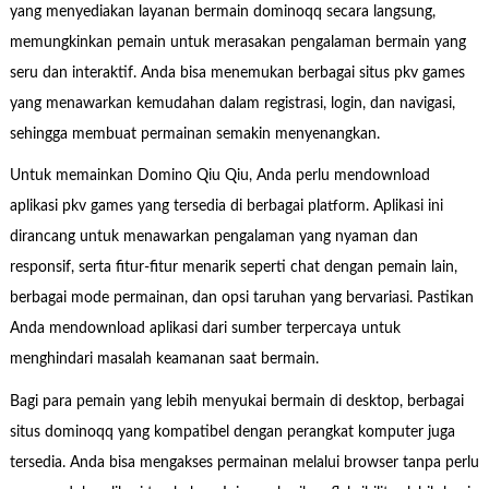
yang menyediakan layanan bermain dominoqq secara langsung,
memungkinkan pemain untuk merasakan pengalaman bermain yang
seru dan interaktif. Anda bisa menemukan berbagai situs pkv games
yang menawarkan kemudahan dalam registrasi, login, dan navigasi,
sehingga membuat permainan semakin menyenangkan.
Untuk memainkan Domino Qiu Qiu, Anda perlu mendownload
aplikasi pkv games yang tersedia di berbagai platform. Aplikasi ini
dirancang untuk menawarkan pengalaman yang nyaman dan
responsif, serta fitur-fitur menarik seperti chat dengan pemain lain,
berbagai mode permainan, dan opsi taruhan yang bervariasi. Pastikan
Anda mendownload aplikasi dari sumber terpercaya untuk
menghindari masalah keamanan saat bermain.
Bagi para pemain yang lebih menyukai bermain di desktop, berbagai
situs dominoqq yang kompatibel dengan perangkat komputer juga
tersedia. Anda bisa mengakses permainan melalui browser tanpa perlu