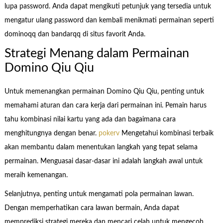
lupa password. Anda dapat mengikuti petunjuk yang tersedia untuk
mengatur ulang password dan kembali menikmati permainan seperti
dominoqq dan bandarqq di situs favorit Anda.
Strategi Menang dalam Permainan
Domino Qiu Qiu
Untuk memenangkan permainan Domino Qiu Qiu, penting untuk
memahami aturan dan cara kerja dari permainan ini. Pemain harus
tahu kombinasi nilai kartu yang ada dan bagaimana cara
menghitungnya dengan benar.
pokerv
Mengetahui kombinasi terbaik
akan membantu dalam menentukan langkah yang tepat selama
permainan. Menguasai dasar-dasar ini adalah langkah awal untuk
meraih kemenangan.
Selanjutnya, penting untuk mengamati pola permainan lawan.
Dengan memperhatikan cara lawan bermain, Anda dapat
memprediksi strategi mereka dan mencari celah untuk mengecoh