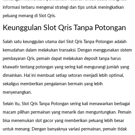
informasi terbaru mengenai strategi dan tips untuk meningkatkan
peluang menang di Slot Qris.
Keunggulan Slot Qris Tanpa Potongan
Salah satu keunggulan utama dari Slot Qris Tanpa Potongan adalah
kemudahan dalam melakukan transaksi. Dengan menggunakan sistem
pembayaran Qris, pemain dapat melakukan deposit tanpa harus
khawatir tentang potongan yang sering kali mengurangi jumlah yang
dimainkan. Hal ini membuat setiap setoran menjadi lebih optimal,
sekaligus memberikan pengalaman bermain yang lebih
menyenangkan.
Selain itu, Slot Qris Tanpa Potongan sering kali menawarkan berbagai
macam pilihan permainan yang menarik dan menguntungkan. Pemain
bisa menemukan slot gacor yang memberikan peluang lebih besar
untuk menang. Dengan banyaknya variasi permainan, pemain tidak