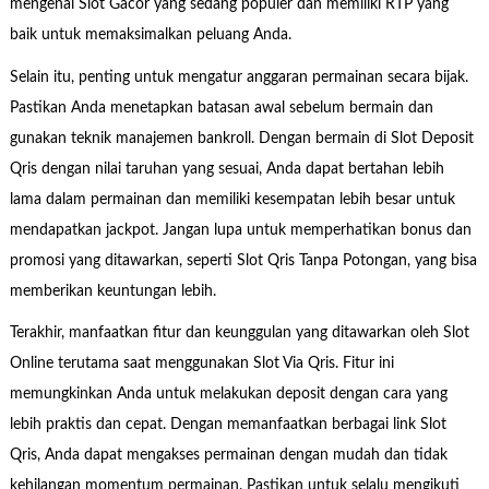
mengenai Slot Gacor yang sedang populer dan memiliki RTP yang
baik untuk memaksimalkan peluang Anda.
Selain itu, penting untuk mengatur anggaran permainan secara bijak.
Pastikan Anda menetapkan batasan awal sebelum bermain dan
gunakan teknik manajemen bankroll. Dengan bermain di Slot Deposit
Qris dengan nilai taruhan yang sesuai, Anda dapat bertahan lebih
lama dalam permainan dan memiliki kesempatan lebih besar untuk
mendapatkan jackpot. Jangan lupa untuk memperhatikan bonus dan
promosi yang ditawarkan, seperti Slot Qris Tanpa Potongan, yang bisa
memberikan keuntungan lebih.
Terakhir, manfaatkan fitur dan keunggulan yang ditawarkan oleh Slot
Online terutama saat menggunakan Slot Via Qris. Fitur ini
memungkinkan Anda untuk melakukan deposit dengan cara yang
lebih praktis dan cepat. Dengan memanfaatkan berbagai link Slot
Qris, Anda dapat mengakses permainan dengan mudah dan tidak
kehilangan momentum permainan. Pastikan untuk selalu mengikuti