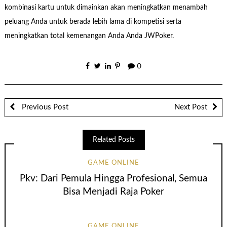
kombinasi kartu untuk dimainkan akan meningkatkan menambah
peluang Anda untuk berada lebih lama di kompetisi serta
meningkatkan total kemenangan Anda Anda JWPoker.
0
Previous Post
Next Post
Related Posts
GAME ONLINE
Pkv: Dari Pemula Hingga Profesional, Semua
Bisa Menjadi Raja Poker
GAME ONLINE