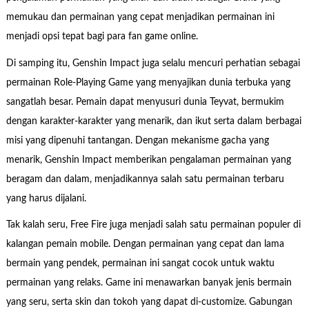
memukau dan permainan yang cepat menjadikan permainan ini
menjadi opsi tepat bagi para fan game online.
Di samping itu, Genshin Impact juga selalu mencuri perhatian sebagai
permainan Role-Playing Game yang menyajikan dunia terbuka yang
sangatlah besar. Pemain dapat menyusuri dunia Teyvat, bermukim
dengan karakter-karakter yang menarik, dan ikut serta dalam berbagai
misi yang dipenuhi tantangan. Dengan mekanisme gacha yang
menarik, Genshin Impact memberikan pengalaman permainan yang
beragam dan dalam, menjadikannya salah satu permainan terbaru
yang harus dijalani.
Tak kalah seru, Free Fire juga menjadi salah satu permainan populer di
kalangan pemain mobile. Dengan permainan yang cepat dan lama
bermain yang pendek, permainan ini sangat cocok untuk waktu
permainan yang relaks. Game ini menawarkan banyak jenis bermain
yang seru, serta skin dan tokoh yang dapat di-customize. Gabungan