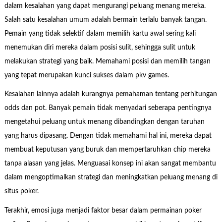
dalam kesalahan yang dapat mengurangi peluang menang mereka.
Salah satu kesalahan umum adalah bermain terlalu banyak tangan.
Pemain yang tidak selektif dalam memilih kartu awal sering kali
menemukan diri mereka dalam posisi sulit, sehingga sulit untuk
melakukan strategi yang baik. Memahami posisi dan memilih tangan
yang tepat merupakan kunci sukses dalam pkv games.
Kesalahan lainnya adalah kurangnya pemahaman tentang perhitungan
odds dan pot. Banyak pemain tidak menyadari seberapa pentingnya
mengetahui peluang untuk menang dibandingkan dengan taruhan
yang harus dipasang. Dengan tidak memahami hal ini, mereka dapat
membuat keputusan yang buruk dan mempertaruhkan chip mereka
tanpa alasan yang jelas. Menguasai konsep ini akan sangat membantu
dalam mengoptimalkan strategi dan meningkatkan peluang menang di
situs poker.
Terakhir, emosi juga menjadi faktor besar dalam permainan poker