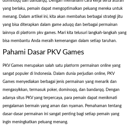
dominoqq dan bandarqq. Dengan memahami cara kerja serta aturan
yang berlaku, pemain dapat mengoptimalkan peluang mereka untuk
menang. Dalam artikel ini, kita akan membahas berbagai strategi jitu
yang bisa diterapkan dalam game aduqq dan berbagai permainan
lainnya di platform pkv games. Mari kita telusuri langkah-langkah yang
bisa membantu Anda meraih kemenangan dalam setiap taruhan.
Pahami Dasar PKV Games
PKV Games merupakan salah satu platform permainan online yang
sangat populer di Indonesia. Dalam dunia perjudian online, PKV
Games menyediakan berbagai jenis permainan yang menarik dan
mengasyikkan, termasuk poker, dominoqq, dan bandarqq. Dengan
adanya situs PKV yang terpercaya, para pemain dapat menikmati
pengalaman bermain yang aman dan nyaman. Pemahaman tentang
dasar-dasar permainan ini sangat penting bagi setiap pemain yang
ingin meningkatkan peluang menang.