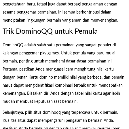
pengetahuan baru, tetapi juga dapat berbagi pengalaman dengan
sesama penggemar permainan. Ini semua berkontribusi dalam
menciptakan lingkungan bermain yang aman dan menyenangkan.
Trik DominoQQ untuk Pemula
DominoQQ adalah salah satu permainan yang sangat populer di
kalangan penggemar pkv games. Untuk pemula yang baru mulai
bermain, penting untuk memahami dasar-dasar permainan ini.
Pertama, pastikan Anda menguasai cara menghitung nilai kartu
dengan benar. Kartu domino memiliki nilai yang berbeda, dan pemain
harus dapat mengidentifikasi kombinasi terbaik untuk mendapatkan
kemenangan. Biasakan diri Anda dengan tabel nilai kartu agar lebih
mudah membuat keputusan saat bermain.
Selanjutnya, pilih situs dominoqq yang terpercaya untuk bermain.
Kualitas situs dapat mempengaruhi pengalaman bermain Anda.
Pastikan Anda bergabung dengan situs yang memiliki reputasi baik