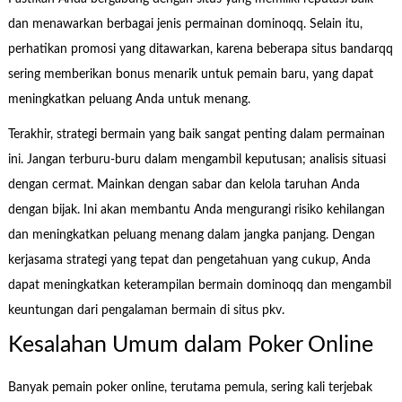
dan menawarkan berbagai jenis permainan dominoqq. Selain itu,
perhatikan promosi yang ditawarkan, karena beberapa situs bandarqq
sering memberikan bonus menarik untuk pemain baru, yang dapat
meningkatkan peluang Anda untuk menang.
Terakhir, strategi bermain yang baik sangat penting dalam permainan
ini. Jangan terburu-buru dalam mengambil keputusan; analisis situasi
dengan cermat. Mainkan dengan sabar dan kelola taruhan Anda
dengan bijak. Ini akan membantu Anda mengurangi risiko kehilangan
dan meningkatkan peluang menang dalam jangka panjang. Dengan
kerjasama strategi yang tepat dan pengetahuan yang cukup, Anda
dapat meningkatkan keterampilan bermain dominoqq dan mengambil
keuntungan dari pengalaman bermain di situs pkv.
Kesalahan Umum dalam Poker Online
Banyak pemain poker online, terutama pemula, sering kali terjebak