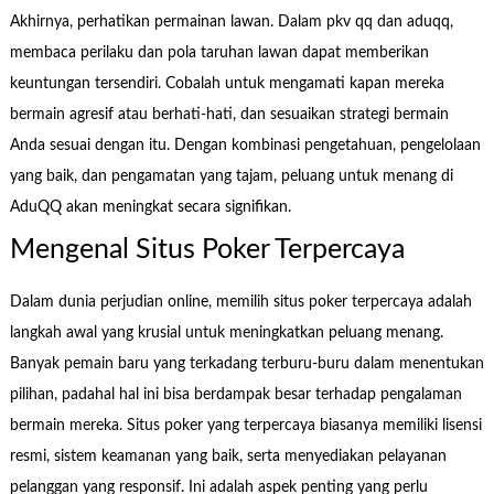
Akhirnya, perhatikan permainan lawan. Dalam pkv qq dan aduqq,
membaca perilaku dan pola taruhan lawan dapat memberikan
keuntungan tersendiri. Cobalah untuk mengamati kapan mereka
bermain agresif atau berhati-hati, dan sesuaikan strategi bermain
Anda sesuai dengan itu. Dengan kombinasi pengetahuan, pengelolaan
yang baik, dan pengamatan yang tajam, peluang untuk menang di
AduQQ akan meningkat secara signifikan.
Mengenal Situs Poker Terpercaya
Dalam dunia perjudian online, memilih situs poker terpercaya adalah
langkah awal yang krusial untuk meningkatkan peluang menang.
Banyak pemain baru yang terkadang terburu-buru dalam menentukan
pilihan, padahal hal ini bisa berdampak besar terhadap pengalaman
bermain mereka. Situs poker yang terpercaya biasanya memiliki lisensi
resmi, sistem keamanan yang baik, serta menyediakan pelayanan
pelanggan yang responsif. Ini adalah aspek penting yang perlu