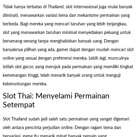
Tidak hanya terbatas di Thailand, slot internasional juga mulai banyak
diminati, menawarkan variasi tema dan mekanisme permainan yang
berbeda. Bagi mereka yang mencari taruhan yang lebih terjangkau,
slot yang menawarkan taruhan minimal menyediakan peluang untuk
bersenang-senang tanpa menghabiskan banyak uang. Dengan
banyaknya pilihan yang ada, gamer dapat dengan mudah mencari slot
online yang sesuai dengan preferensi mereka. Lebih lagi, munculnya
istilah slot gacor, yang merujuk pada permainan yang memiliki tingkat
kemenangan tinggi, telah menarik banyak orang untuk menguji
keberuntungan mereka.
Slot Thai: Menyelami Permainan
Setempat
Slot Thailand sudah jadi salah satu permainan yang sangat digemari
oleh antara pencinta perjudian online. Dengan ragam tema dan
bervariasi, game itu menarik minat banyak pemain yang