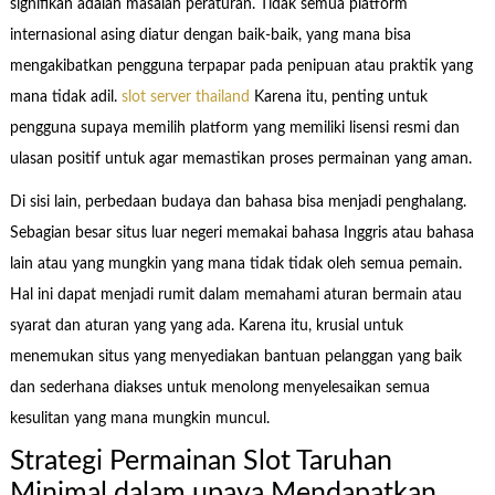
signifikan adalah masalah peraturan. Tidak semua platform
internasional asing diatur dengan baik-baik, yang mana bisa
mengakibatkan pengguna terpapar pada penipuan atau praktik yang
mana tidak adil.
slot server thailand
Karena itu, penting untuk
pengguna supaya memilih platform yang memiliki lisensi resmi dan
ulasan positif untuk agar memastikan proses permainan yang aman.
Di sisi lain, perbedaan budaya dan bahasa bisa menjadi penghalang.
Sebagian besar situs luar negeri memakai bahasa Inggris atau bahasa
lain atau yang mungkin yang mana tidak tidak oleh semua pemain.
Hal ini dapat menjadi rumit dalam memahami aturan bermain atau
syarat dan aturan yang yang ada. Karena itu, krusial untuk
menemukan situs yang menyediakan bantuan pelanggan yang baik
dan sederhana diakses untuk menolong menyelesaikan semua
kesulitan yang mana mungkin muncul.
Strategi Permainan Slot Taruhan
Minimal dalam upaya Mendapatkan