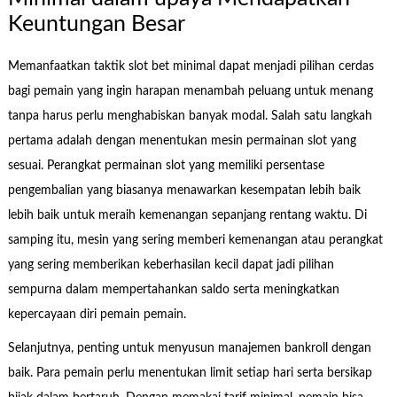
Keuntungan Besar
Memanfaatkan taktik slot bet minimal dapat menjadi pilihan cerdas
bagi pemain yang ingin harapan menambah peluang untuk menang
tanpa harus perlu menghabiskan banyak modal. Salah satu langkah
pertama adalah dengan menentukan mesin permainan slot yang
sesuai. Perangkat permainan slot yang memiliki persentase
pengembalian yang biasanya menawarkan kesempatan lebih baik
lebih baik untuk meraih kemenangan sepanjang rentang waktu. Di
samping itu, mesin yang sering memberi kemenangan atau perangkat
yang sering memberikan keberhasilan kecil dapat jadi pilihan
sempurna dalam mempertahankan saldo serta meningkatkan
kepercayaan diri pemain pemain.
Selanjutnya, penting untuk menyusun manajemen bankroll dengan
baik. Para pemain perlu menentukan limit setiap hari serta bersikap