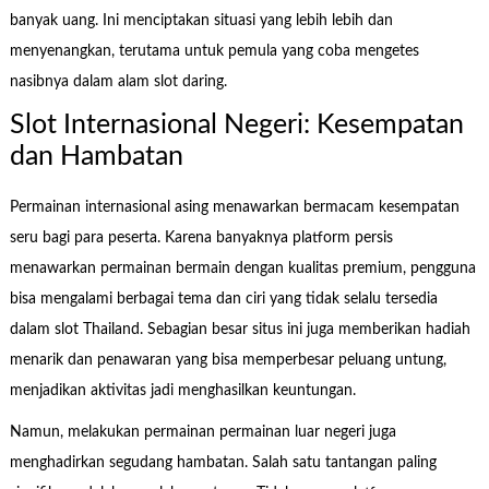
banyak uang. Ini menciptakan situasi yang lebih lebih dan
menyenangkan, terutama untuk pemula yang coba mengetes
nasibnya dalam alam slot daring.
Slot Internasional Negeri: Kesempatan
dan Hambatan
Permainan internasional asing menawarkan bermacam kesempatan
seru bagi para peserta. Karena banyaknya platform persis
menawarkan permainan bermain dengan kualitas premium, pengguna
bisa mengalami berbagai tema dan ciri yang tidak selalu tersedia
dalam slot Thailand. Sebagian besar situs ini juga memberikan hadiah
menarik dan penawaran yang bisa memperbesar peluang untung,
menjadikan aktivitas jadi menghasilkan keuntungan.
Namun, melakukan permainan permainan luar negeri juga
menghadirkan segudang hambatan. Salah satu tantangan paling