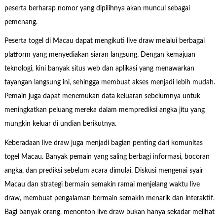
peserta berharap nomor yang dipilihnya akan muncul sebagai
pemenang.
Peserta togel di Macau dapat mengikuti live draw melalui berbagai
platform yang menyediakan siaran langsung. Dengan kemajuan
teknologi, kini banyak situs web dan aplikasi yang menawarkan
tayangan langsung ini, sehingga membuat akses menjadi lebih mudah.
Pemain juga dapat menemukan data keluaran sebelumnya untuk
meningkatkan peluang mereka dalam memprediksi angka jitu yang
mungkin keluar di undian berikutnya.
Keberadaan live draw juga menjadi bagian penting dari komunitas
togel Macau. Banyak pemain yang saling berbagi informasi, bocoran
angka, dan prediksi sebelum acara dimulai. Diskusi mengenai syair
Macau dan strategi bermain semakin ramai menjelang waktu live
draw, membuat pengalaman bermain semakin menarik dan interaktif.
Bagi banyak orang, menonton live draw bukan hanya sekadar melihat