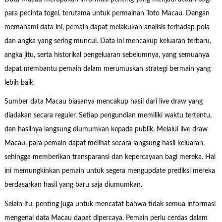
para pecinta togel, terutama untuk permainan Toto Macau. Dengan
memahami data ini, pemain dapat melakukan analisis terhadap pola
dan angka yang sering muncul. Data ini mencakup keluaran terbaru,
angka jitu, serta historikal pengeluaran sebelumnya, yang semuanya
dapat membantu pemain dalam merumuskan strategi bermain yang
lebih baik.
Sumber data Macau biasanya mencakup hasil dari live draw yang
diadakan secara reguler. Setiap pengundian memiliki waktu tertentu,
dan hasilnya langsung diumumkan kepada publik. Melalui live draw
Macau, para pemain dapat melihat secara langsung hasil keluaran,
sehingga memberikan transparansi dan kepercayaan bagi mereka. Hal
ini memungkinkan pemain untuk segera mengupdate prediksi mereka
berdasarkan hasil yang baru saja diumumkan.
Selain itu, penting juga untuk mencatat bahwa tidak semua informasi
mengenai data Macau dapat dipercaya. Pemain perlu cerdas dalam