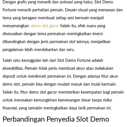
Dengan grafis yang menarik dan animasi yang halus, Slot Demo
Fortune menarik perhatian pemain. Desain visual yang menawan dan
tema yang beragam membuat setiap sesi bermain menjadi
menyenangkan.
demo slot gacor
Selain itu, efek suara yang
disesuaikan dengan tema permainan meningkatkan imersi
dibandingkan dengan jenis permainan slot lainnya, menjadikan
pengalaman lebih mendebarkan dan seru.
Salah satu keunggulan lain dari Slot Demo Fortune adalah
aksesibilitas. Pemain tidak perlu membuat akun atau melakukan
deposit untuk menikmati permainan ini. Dengan adanya fitur akun
demo slot, pemain bisa dengan mudah masuk dan mulai bermain.
Selain itu, fitur demo slot gacor memberikan kesempatan bagi pemain
untuk merasakan kemungkinan kemenangan besar tanpa risiko
finansial, yang semakin meningkatkan daya tarik permainan ini.
Perbandingan Penyedia Slot Demo