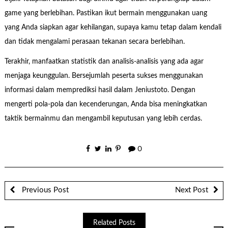
game yang berlebihan. Pastikan ikut bermain menggunakan uang
yang Anda siapkan agar kehilangan, supaya kamu tetap dalam kendali
dan tidak mengalami perasaan tekanan secara berlebihan.
Terakhir, manfaatkan statistik dan analisis-analisis yang ada agar
menjaga keunggulan. Bersejumlah peserta sukses menggunakan
informasi dalam memprediksi hasil dalam Jeniustoto. Dengan
mengerti pola-pola dan kecenderungan, Anda bisa meningkatkan
taktik bermainmu dan mengambil keputusan yang lebih cerdas.
0
Previous Post
Next Post
Related Posts