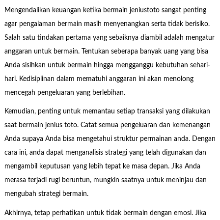
Mengendalikan keuangan ketika bermain jeniustoto sangat penting
agar pengalaman bermain masih menyenangkan serta tidak berisiko.
Salah satu tindakan pertama yang sebaiknya diambil adalah mengatur
anggaran untuk bermain. Tentukan seberapa banyak uang yang bisa
Anda sisihkan untuk bermain hingga mengganggu kebutuhan sehari-
hari. Kedisiplinan dalam mematuhi anggaran ini akan menolong
mencegah pengeluaran yang berlebihan.
Kemudian, penting untuk memantau setiap transaksi yang dilakukan
saat bermain jenius toto. Catat semua pengeluaran dan kemenangan
Anda supaya Anda bisa mengetahui struktur permainan anda. Dengan
cara ini, anda dapat menganalisis strategi yang telah digunakan dan
mengambil keputusan yang lebih tepat ke masa depan. Jika Anda
merasa terjadi rugi beruntun, mungkin saatnya untuk meninjau dan
mengubah strategi bermain.
Akhirnya, tetap perhatikan untuk tidak bermain dengan emosi. Jika