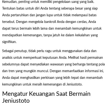
Kemudian, penting untuk memiliki pengelolaan uang yang baik.
Tentukan batas untuk diri Anda tentang seberapa besar yang siap
Anda pertaruhkan dan jangan lupa untuk tidak melampaui batas
tersebut. Dengan mengelola bankroll Anda dengan cerdas, Anda
dapat terus bermain lebih lama dan menambah kemungkinan untuk
mendapatkan kemenangan, tanpa jatuh ke dalam kekalahan yang
signifikan.
Sebagai penutup, tidak perlu ragu untuk menggunakan data dan
analisis untuk memperkuat keputusan Anda. Melihat hasil permainan
sebelumnya dapat menyediakan wawasan yang berharga tentang pola
dan tren yang mungkin muncul. Dengan memanfaatkan informasi ini,
Anda dapat menghasilkan perkiraan yang lebih tepat dan menambah
kemungkinan untuk meraih kemenangan di Jeniustoto.
Mengatur Keuangan Saat Bermain
Jeniustoto