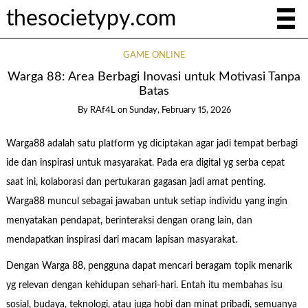
thesocietypy.com
GAME ONLINE
Warga 88: Area Berbagi Inovasi untuk Motivasi Tanpa
Batas
By
RAf4L
on
Sunday, February 15, 2026
Warga88 adalah satu platform yg diciptakan agar jadi tempat berbagi
ide dan inspirasi untuk masyarakat. Pada era digital yg serba cepat
saat ini, kolaborasi dan pertukaran gagasan jadi amat penting.
Warga88 muncul sebagai jawaban untuk setiap individu yang ingin
menyatakan pendapat, berinteraksi dengan orang lain, dan
mendapatkan inspirasi dari macam lapisan masyarakat.
Dengan Warga 88, pengguna dapat mencari beragam topik menarik
yg relevan dengan kehidupan sehari-hari. Entah itu membahas isu
sosial, budaya, teknologi, atau juga hobi dan minat pribadi, semuanya