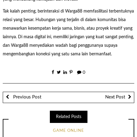
Tak kalah penting, berinteraksi di Warga88 memfasilitasi terbentuknya
relasi yang besar. Hubungan yang terjalin di dalam komunitas bisa
menawarkan kesempatan kerja sama, bisnis, atau proyek kreatif yang
lainnya. Di masa digital ini, memiliki jaringan yang kuat sangat penting,
dan Warga88 menyediakan wadah bagi penggunanya supaya
mengembangkan koneksi yang satu sama lain bermanfaat.
0
Previous Post
Next Post
Related Posts
GAME ONLINE