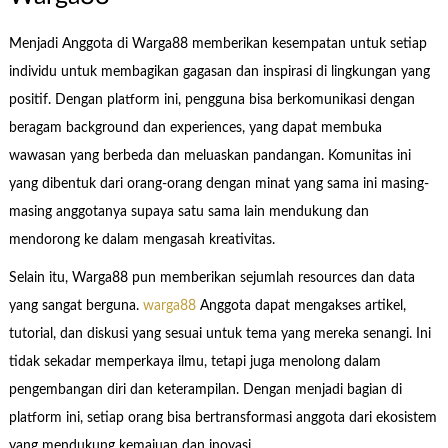
Menjadi Anggota di Warga88 memberikan kesempatan untuk setiap
individu untuk membagikan gagasan dan inspirasi di lingkungan yang
positif. Dengan platform ini, pengguna bisa berkomunikasi dengan
beragam background dan experiences, yang dapat membuka
wawasan yang berbeda dan meluaskan pandangan. Komunitas ini
yang dibentuk dari orang-orang dengan minat yang sama ini masing-
masing anggotanya supaya satu sama lain mendukung dan
mendorong ke dalam mengasah kreativitas.
Selain itu, Warga88 pun memberikan sejumlah resources dan data
yang sangat berguna.
warga88
Anggota dapat mengakses artikel,
tutorial, dan diskusi yang sesuai untuk tema yang mereka senangi. Ini
tidak sekadar memperkaya ilmu, tetapi juga menolong dalam
pengembangan diri dan keterampilan. Dengan menjadi bagian di
platform ini, setiap orang bisa bertransformasi anggota dari ekosistem
yang mendukung kemajuan dan inovasi.