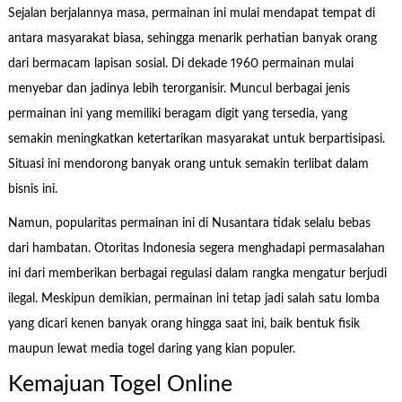
Sejalan berjalannya masa, permainan ini mulai mendapat tempat di
antara masyarakat biasa, sehingga menarik perhatian banyak orang
dari bermacam lapisan sosial. Di dekade 1960 permainan mulai
menyebar dan jadinya lebih terorganisir. Muncul berbagai jenis
permainan ini yang memiliki beragam digit yang tersedia, yang
semakin meningkatkan ketertarikan masyarakat untuk berpartisipasi.
Situasi ini mendorong banyak orang untuk semakin terlibat dalam
bisnis ini.
Namun, popularitas permainan ini di Nusantara tidak selalu bebas
dari hambatan. Otoritas Indonesia segera menghadapi permasalahan
ini dari memberikan berbagai regulasi dalam rangka mengatur berjudi
ilegal. Meskipun demikian, permainan ini tetap jadi salah satu lomba
yang dicari kenen banyak orang hingga saat ini, baik bentuk fisik
maupun lewat media togel daring yang kian populer.
Kemajuan Togel Online