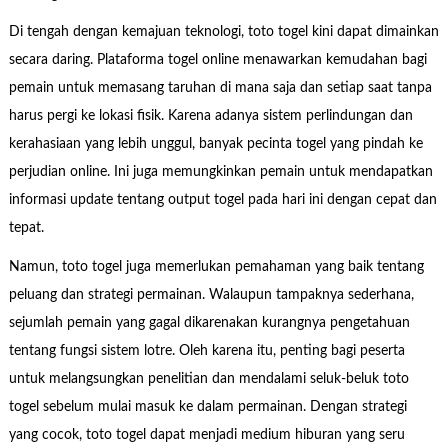
Di tengah dengan kemajuan teknologi, toto togel kini dapat dimainkan
secara daring. Plataforma togel online menawarkan kemudahan bagi
pemain untuk memasang taruhan di mana saja dan setiap saat tanpa
harus pergi ke lokasi fisik. Karena adanya sistem perlindungan dan
kerahasiaan yang lebih unggul, banyak pecinta togel yang pindah ke
perjudian online. Ini juga memungkinkan pemain untuk mendapatkan
informasi update tentang output togel pada hari ini dengan cepat dan
tepat.
Namun, toto togel juga memerlukan pemahaman yang baik tentang
peluang dan strategi permainan. Walaupun tampaknya sederhana,
sejumlah pemain yang gagal dikarenakan kurangnya pengetahuan
tentang fungsi sistem lotre. Oleh karena itu, penting bagi peserta
untuk melangsungkan penelitian dan mendalami seluk-beluk toto
togel sebelum mulai masuk ke dalam permainan. Dengan strategi
yang cocok, toto togel dapat menjadi medium hiburan yang seru