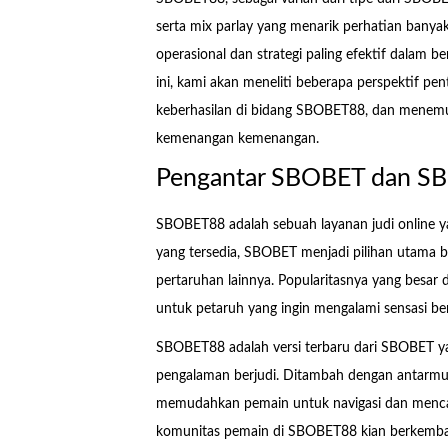
serta mix parlay yang menarik perhatian bany
operasional dan strategi paling efektif dalam 
ini, kami akan meneliti beberapa perspektif 
keberhasilan di bidang SBOBET88, dan menem
kemenangan kemenangan.
Pengantar SBOBET dan S
SBOBET88 adalah sebuah layanan judi online ya
yang tersedia, SBOBET menjadi pilihan utama b
pertaruhan lainnya. Popularitasnya yang besar
untuk petaruh yang ingin mengalami sensasi ber
SBOBET88 adalah versi terbaru dari SBOBET y
pengalaman berjudi. Ditambah dengan antarm
memudahkan pemain untuk navigasi dan mencari 
komunitas pemain di SBOBET88 kian berkemba