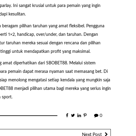
arlay. Ini sangat krusial untuk para pemain yang ingin
pi kesulitan.
beragam pilihan taruhan yang amat fleksibel. Pengguna
rti 1×2, handicap, over/under, dan taruhan. Dengan
ur taruhan mereka sesuai dengan rencana dan pilihan
 tinggi untuk mendapatkan profit yang maksimal.
 amat diperhatikan dari SBOBET88. Melalui sistem
 para pemain dapat merasa nyaman saat memasang bet. Di
a siap menolong mengatasi setiap kendala yang mungkin saja
BET88 menjadi pilihan utama bagi mereka yang serius ingin
 sport.
0
Next Post