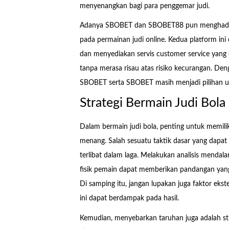
menyenangkan bagi para penggemar judi.
Adanya SBOBET dan SBOBET88 pun menghadirka
pada permainan judi online. Kedua platform in
dan menyediakan servis customer service yang
tanpa merasa risau atas risiko kecurangan. De
SBOBET serta SBOBET masih menjadi pilihan ut
Strategi Bermain Judi Bola
Dalam bermain judi bola, penting untuk memili
menang. Salah sesuatu taktik dasar yang dapa
terlibat dalam laga. Melakukan analisis mendala
fisik pemain dapat memberikan pandangan yang 
Di samping itu, jangan lupakan juga faktor ekst
ini dapat berdampak pada hasil.
Kemudian, menyebarkan taruhan juga adalah strat