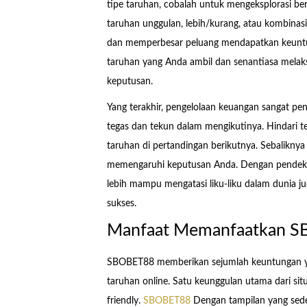
tipe taruhan, cobalah untuk mengeksplorasi be
taruhan unggulan, lebih/kurang, atau kombinas
dan memperbesar peluang mendapatkan keuntun
taruhan yang Anda ambil dan senantiasa mela
keputusan.
Yang terakhir, pengelolaan keuangan sangat pen
tegas dan tekun dalam mengikutinya. Hindari 
taruhan di pertandingan berikutnya. Sebalikny
memengaruhi keputusan Anda. Dengan pendekat
lebih mampu mengatasi liku-liku dalam dunia 
sukses.
Manfaat Memanfaatkan 
SBOBET88 memberikan sejumlah keuntungan ya
taruhan online. Satu keunggulan utama dari situ
friendly.
SBOBET88
Dengan tampilan yang sed