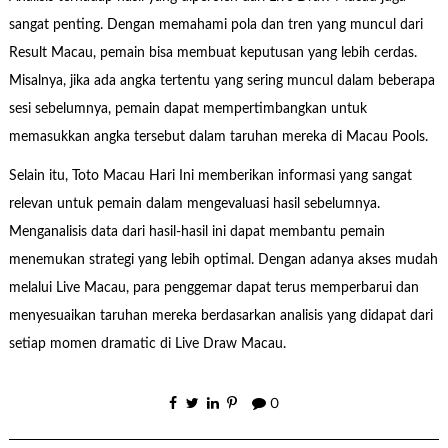
sangat penting. Dengan memahami pola dan tren yang muncul dari
Result Macau, pemain bisa membuat keputusan yang lebih cerdas.
Misalnya, jika ada angka tertentu yang sering muncul dalam beberapa
sesi sebelumnya, pemain dapat mempertimbangkan untuk
memasukkan angka tersebut dalam taruhan mereka di Macau Pools.
Selain itu, Toto Macau Hari Ini memberikan informasi yang sangat
relevan untuk pemain dalam mengevaluasi hasil sebelumnya.
Menganalisis data dari hasil-hasil ini dapat membantu pemain
menemukan strategi yang lebih optimal. Dengan adanya akses mudah
melalui Live Macau, para penggemar dapat terus memperbarui dan
menyesuaikan taruhan mereka berdasarkan analisis yang didapat dari
setiap momen dramatic di Live Draw Macau.
0