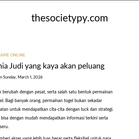
thesocietypy.com
AME ONLINE
ia Judi yang kaya akan peluang
on
Sunday, March 1, 2026
lah berubah dengan pesat, serta salah satu bentuk permainan
l. Bagi banyak orang, permainan togel bukan sekadar
tan untuk mendapatkan cita-cita dengan luck dan strategi.
n bisa dengan mudah mendapatkan informasi terkini serta
seru.
eri akses yang lebih luas besar serta fleksibel untuk para