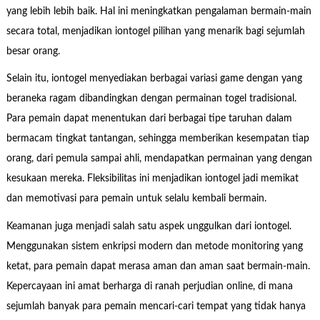
yang lebih lebih baik. Hal ini meningkatkan pengalaman bermain-main
secara total, menjadikan iontogel pilihan yang menarik bagi sejumlah
besar orang.
Selain itu, iontogel menyediakan berbagai variasi game dengan yang
beraneka ragam dibandingkan dengan permainan togel tradisional.
Para pemain dapat menentukan dari berbagai tipe taruhan dalam
bermacam tingkat tantangan, sehingga memberikan kesempatan tiap
orang, dari pemula sampai ahli, mendapatkan permainan yang dengan
kesukaan mereka. Fleksibilitas ini menjadikan iontogel jadi memikat
dan memotivasi para pemain untuk selalu kembali bermain.
Keamanan juga menjadi salah satu aspek unggulkan dari iontogel.
Menggunakan sistem enkripsi modern dan metode monitoring yang
ketat, para pemain dapat merasa aman dan aman saat bermain-main.
Kepercayaan ini amat berharga di ranah perjudian online, di mana
sejumlah banyak para pemain mencari-cari tempat yang tidak hanya