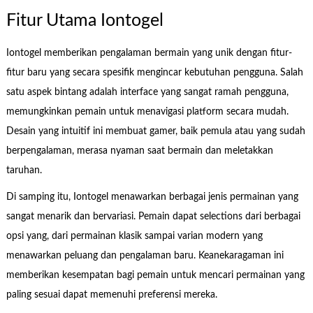
Fitur Utama Iontogel
Iontogel memberikan pengalaman bermain yang unik dengan fitur-
fitur baru yang secara spesifik mengincar kebutuhan pengguna. Salah
satu aspek bintang adalah interface yang sangat ramah pengguna,
memungkinkan pemain untuk menavigasi platform secara mudah.
Desain yang intuitif ini membuat gamer, baik pemula atau yang sudah
berpengalaman, merasa nyaman saat bermain dan meletakkan
taruhan.
Di samping itu, Iontogel menawarkan berbagai jenis permainan yang
sangat menarik dan bervariasi. Pemain dapat selections dari berbagai
opsi yang, dari permainan klasik sampai varian modern yang
menawarkan peluang dan pengalaman baru. Keanekaragaman ini
memberikan kesempatan bagi pemain untuk mencari permainan yang
paling sesuai dapat memenuhi preferensi mereka.