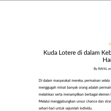
G
Kuda Lotere di dalam Keb
Ha
By
RAf4L
o
Di dalam masyarakat mereka, permainan selalu 
menggugah minat banyak orang adalah permain
melainkan serta menampilkan berbagai elemen b
Melalui menggabungkan unsur chance dan strat
sehari-hari untuk sejumlah individu.