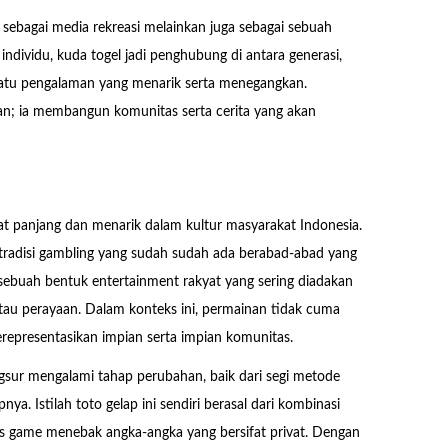
 sebagai media rekreasi melainkan juga sebagai sebuah
 individu, kuda togel jadi penghubung di antara generasi,
atu pengalaman yang menarik serta menegangkan.
han; ia membangun komunitas serta cerita yang akan
t panjang dan menarik dalam kultur masyarakat Indonesia.
i tradisi gambling yang sudah sudah ada berabad-abad yang
i sebuah bentuk entertainment rakyat yang sering diadakan
 atau perayaan. Dalam konteks ini, permainan tidak cuma
representasikan impian serta impian komunitas.
ngsur mengalami tahap perubahan, baik dari segi metode
a. Istilah toto gelap ini sendiri berasal dari kombinasi
nis game menebak angka-angka yang bersifat privat. Dengan