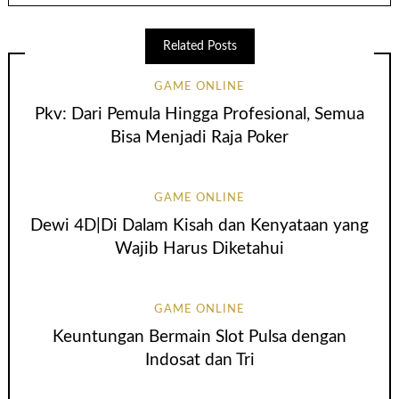
Related Posts
GAME ONLINE
Pkv: Dari Pemula Hingga Profesional, Semua
Bisa Menjadi Raja Poker
GAME ONLINE
Dewi 4D|Di Dalam Kisah dan Kenyataan yang
Wajib Harus Diketahui
GAME ONLINE
Keuntungan Bermain Slot Pulsa dengan
Indosat dan Tri