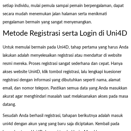
setiap individu, mulai pemula sampai pemain berpengalaman, dapat
secara mudah menemukan jalan halaman serta menikmati
pengalaman bermain yang sangat menyenangkan.
Metode Registrasi serta Login di Uni4D
Untuk memulai bermain pada Uni4D, tahap pertama yang harus Anda
lakukan adalah menyelesaikan registrasi atau mendaftar di website
resmi mereka. Proses registrasi sangat sederhana dan cepat. Hanya
akses website Uni4D, klik tombol registrasi, lalu lengkapi kuesioner
registrasi dengan informasi yang dibutuhkan seperti nama, alamat
email, dan nomor telepon. Pastikan semua data yang Anda masukkan
akurat agar menghindari masalah saat melaksanakan akses pada masa
datang.
Sesudah Anda berhasil registrasi, tahapan berikutnya adalah masuk
uni4d dengan akun yang yang baru saja diciptakan. Kembali pada