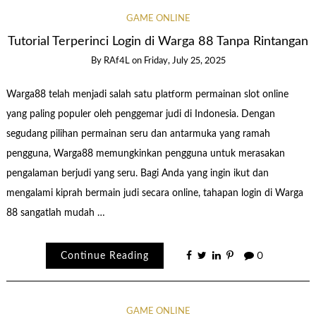
GAME ONLINE
Tutorial Terperinci Login di Warga 88 Tanpa Rintangan
By
RAf4L
on
Friday, July 25, 2025
Warga88 telah menjadi salah satu platform permainan slot online
yang paling populer oleh penggemar judi di Indonesia. Dengan
segudang pilihan permainan seru dan antarmuka yang ramah
pengguna, Warga88 memungkinkan pengguna untuk merasakan
pengalaman berjudi yang seru. Bagi Anda yang ingin ikut dan
mengalami kiprah bermain judi secara online, tahapan login di Warga
88 sangatlah mudah …
Continue Reading
0
GAME ONLINE