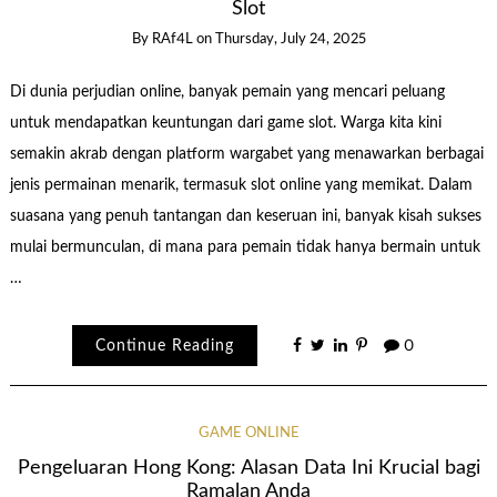
Slot
By
RAf4L
on
Thursday, July 24, 2025
Di dunia perjudian online, banyak pemain yang mencari peluang
untuk mendapatkan keuntungan dari game slot. Warga kita kini
semakin akrab dengan platform wargabet yang menawarkan berbagai
jenis permainan menarik, termasuk slot online yang memikat. Dalam
suasana yang penuh tantangan dan keseruan ini, banyak kisah sukses
mulai bermunculan, di mana para pemain tidak hanya bermain untuk
…
Continue Reading
0
GAME ONLINE
Pengeluaran Hong Kong: Alasan Data Ini Krucial bagi
Ramalan Anda