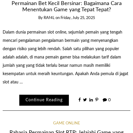
Permainan Bet Kecil Bersinar: Bagaimana Cara
Menentukan Game yang Tepat Tepat?
By
RAf4L
on
Friday, July 25, 2025
Dalam dunia permainan slot online, sejumlah pemain yang tengah
mencari pengalaman pengalaman bermain yang menyenangkan
dengan risiko yang lebih rendah. Salah satu pilihan yang populer
adalah adalah, di mana pemain gamer bisa melakukan tarif dalam
jumlah yang yang tidak terlalu besar namun masih memiliki
kesempatan untuk meraih keuntungan. Apakah Anda pemula di jagat
slot atau …
Continue Reading
0
GAME ONLINE
Rahasia Permainan Slot RTP: Jelajahi Game yang