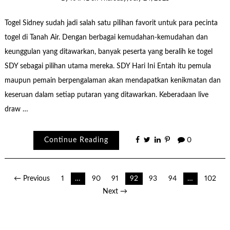
Togel Sidney sudah jadi salah satu pilihan favorit untuk para pecinta
togel di Tanah Air. Dengan berbagai kemudahan-kemudahan dan
keunggulan yang ditawarkan, banyak peserta yang beralih ke togel
SDY sebagai pilihan utama mereka. SDY Hari Ini Entah itu pemula
maupun pemain berpengalaman akan mendapatkan kenikmatan dan
keseruan dalam setiap putaran yang ditawarkan. Keberadaan live
draw …
Continue Reading
0
Posts
← Previous
1
…
90
91
92
93
94
…
102
Next →
pagination