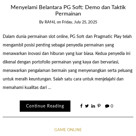
Menyelami Belantara PG Soft: Demo dan Taktik
Permainan
By
RAf4L
on
Friday, July 25, 2025
Dalam dunia permainan slot online, PG Soft dan Pragmatic Play telah
mengambil posisi penting sebagai penyedia permainan yang
menawarkan inovasi dan hiburan yang luar biasa. Kedua penyedia ini
dikenal dengan portofolio permainan yang kaya dan bervariasi,
menawarkan pengalaman bermain yang menyenangkan serta peluang
untuk meraih keuntungan. Salah satu cara untuk menjelajahi dan
memahami kualitas dari …
Continue Reading
0
GAME ONLINE