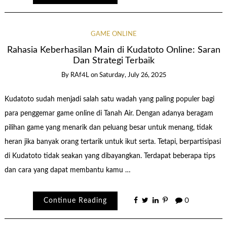
GAME ONLINE
Rahasia Keberhasilan Main di Kudatoto Online: Saran
Dan Strategi Terbaik
By
RAf4L
on
Saturday, July 26, 2025
Kudatoto sudah menjadi salah satu wadah yang paling populer bagi
para penggemar game online di Tanah Air. Dengan adanya beragam
pilihan game yang menarik dan peluang besar untuk menang, tidak
heran jika banyak orang tertarik untuk ikut serta. Tetapi, berpartisipasi
di Kudatoto tidak seakan yang dibayangkan. Terdapat beberapa tips
dan cara yang dapat membantu kamu …
Continue Reading
0