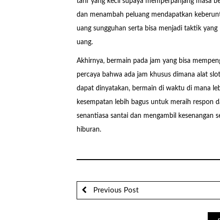
tarif yang kecil supaya memperpanjang masa b
dan menambah peluang mendapatkan keberunt
uang sungguhan serta bisa menjadi taktik yang
uang.
Akhirnya, bermain pada jam yang bisa mempen
percaya bahwa ada jam khusus dimana alat slo
dapat dinyatakan, bermain di waktu di mana le
kesempatan lebih bagus untuk meraih respon da
senantiasa santai dan mengambil kesenangan sel
hiburan.
Previous Post