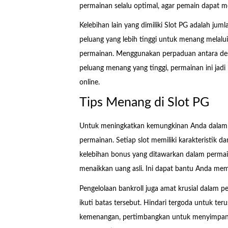
permainan selalu optimal, agar pemain dapat
Kelebihan lain yang dimiliki Slot PG adalah jum
peluang yang lebih tinggi untuk menang melalu
permainan. Menggunakan perpaduan antara desai
peluang menang yang tinggi, permainan ini jadi 
online.
Tips Menang di Slot PG
Untuk meningkatkan kemungkinan Anda dalam 
permainan. Setiap slot memiliki karakteristik d
kelebihan bonus yang ditawarkan dalam perma
menaikkan uang asli. Ini dapat bantu Anda me
Pengelolaan bankroll juga amat krusial dalam 
ikuti batas tersebut. Hindari tergoda untuk ter
kemenangan, pertimbangkan untuk menyimpan seb