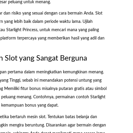
esar peluang untuk menang.
sar dan risiko yang sesuai dengan cara bermain Anda. Slot
 yang lebih baik dalam periode waktu lama. Ujilah
au Starlight Princess, untuk mencari mana yang paling
 platform terpercaya yang memberikan hasil yang adil dan
n Slot yang Sangat Berguna
ahapan pertama dalam meningkatkan kemungkinan menang.
) yang Tinggi, sebab ini menandakan potensi untung yang
g Memiliki fitur bonus misalnya putaran gratis atau simbol
 peluang menang. Contohnya, permainan contoh Starlight
i kemampuan bonus yang dapat.
etika bertaruh mesin slot. Tentukan batas belanja dan
ngkin mengira beruntung. Disarankan agar bermain dengan