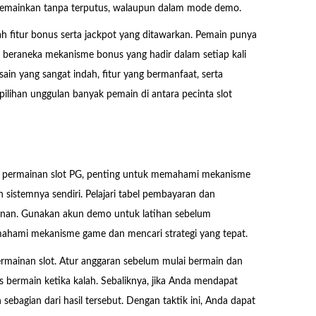
 memainkan tanpa terputus, walaupun dalam mode demo.
lah fitur bonus serta jackpot yang ditawarkan. Pemain punya
i beraneka mekanisme bonus yang hadir dalam setiap kali
n yang sangat indah, fitur yang bermanfaat, serta
pilihan unggulan banyak pemain di antara pecinta slot
permainan slot PG, penting untuk memahami mekanisme
an sistemnya sendiri. Pelajari tabel pembayaran dan
inan. Gunakan akun demo untuk latihan sebelum
mahami mekanisme game dan mencari strategi yang tepat.
permainan slot. Atur anggaran sebelum mulai bermain dan
us bermain ketika kalah. Sebaliknya, jika Anda mendapat
agian dari hasil tersebut. Dengan taktik ini, Anda dapat