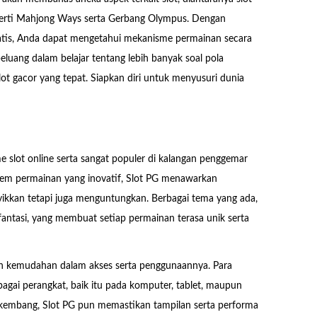
erti Mahjong Ways serta Gerbang Olympus. Dengan
tis, Anda dapat mengetahui mekanisme permainan secara
luang dalam belajar tentang lebih banyak soal pola
ot gacor yang tepat. Siapkan diri untuk menyusuri dunia
slot online serta sangat populer di kalangan penggemar
istem permainan yang inovatif, Slot PG menawarkan
kkan tetapi juga menguntungkan. Berbagai tema yang ada,
fantasi, yang membuat setiap permainan terasa unik serta
lah kemudahan dalam akses serta penggunaannya. Para
agai perangkat, baik itu pada komputer, tablet, maupun
erkembang, Slot PG pun memastikan tampilan serta performa