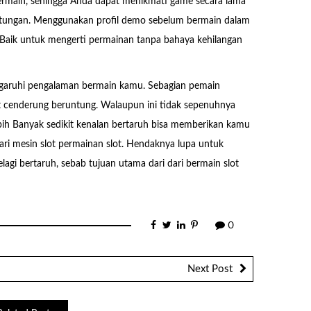
ermain, sehingga Anda dapat menikmati game secara lama
ungan. Menggunakan profil demo sebelum bermain dalam
 Baik untuk mengerti permainan tanpa bahaya kehilangan
garuhi pengalaman bermain kamu. Sebagian pemain
t cenderung beruntung. Walaupun ini tidak sepenuhnya
bih Banyak sedikit kenalan bertaruh bisa memberikan kamu
ri mesin slot permainan slot. Hendaknya lupa untuk
agi bertaruh, sebab tujuan utama dari dari bermain slot
0
Next Post