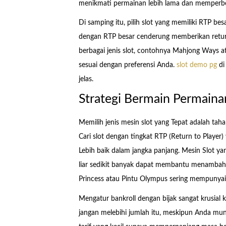
menikmati permainan lebih lama dan memperb
Di samping itu, pilih slot yang memiliki RTP be
dengan RTP besar cenderung memberikan return
berbagai jenis slot, contohnya Mahjong Ways at
sesuai dengan preferensi Anda.
slot demo pg
di
jelas.
Strategi Bermain Permaina
Memilih jenis mesin slot yang Tepat adalah t
Cari slot dengan tingkat RTP (Return to Player
Lebih baik dalam jangka panjang. Mesin Slot yan
liar sedikit banyak dapat membantu menambah
Princess atau Pintu Olympus sering mempunya
Mengatur bankroll dengan bijak sangat krusial k
jangan melebihi jumlah itu, meskipun Anda mu