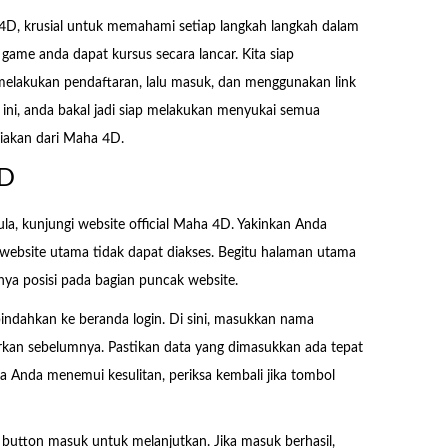
D, krusial untuk memahami setiap langkah langkah dalam
 game anda dapat kursus secara lancar. Kita siap
elakukan pendaftaran, lalu masuk, dan menggunakan link
 ini, anda bakal jadi siap melakukan menyukai semua
iakan dari Maha 4D.
4D
la, kunjungi website official Maha 4D. Yakinkan Anda
website utama tidak dapat diakses. Begitu halaman utama
nya posisi pada bagian puncak website.
indahkan ke beranda login. Di sini, masukkan nama
kan sebelumnya. Pastikan data yang dimasukkan ada tepat
a Anda menemui kesulitan, periksa kembali jika tombol
k button masuk untuk melanjutkan. Jika masuk berhasil,