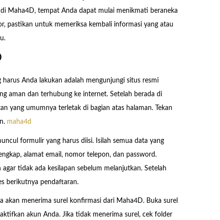
 di Maha4D, tempat Anda dapat mulai menikmati beraneka
rror, pastikan untuk memeriksa kembali informasi yang atau
u.
D
 harus Anda lakukan adalah mengunjungi situs resmi
 aman dan terhubung ke internet. Setelah berada di
tan yang umumnya terletak di bagian atas halaman. Tekan
an.
maha4d
ncul formulir yang harus diisi. Isilah semua data yang
lengkap, alamat email, nomor telepon, dan password.
 agar tidak ada kesilapan sebelum melanjutkan. Setelah
es berikutnya pendaftaran.
a akan menerima surel konfirmasi dari Maha4D. Buka surel
aktifkan akun Anda. Jika tidak menerima surel, cek folder