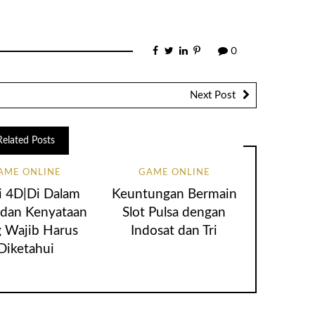
0
Next Post
Related Posts
AME ONLINE
GAME ONLINE
 4D|Di Dalam
Keuntungan Bermain
 dan Kenyataan
Slot Pulsa dengan
 Wajib Harus
Indosat dan Tri
Diketahui