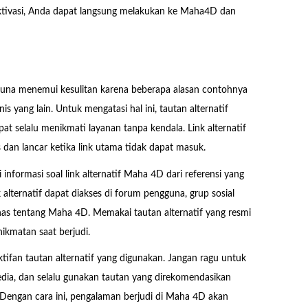
ktivasi, Anda dapat langsung melakukan ke Maha4D dan
guna menemui kesulitan karena beberapa alasan contohnya
s yang lain. Untuk mengatasi hal ini, tautan alternatif
 selalu menikmati layanan tanpa kendala. Link alternatif
 dan lancar ketika link utama tidak dapat masuk.
nformasi soal link alternatif Maha 4D dari referensi yang
nk alternatif dapat diakses di forum pengguna, grup sosial
as tentang Maha 4D. Memakai tautan alternatif yang resmi
ikmatan saat berjudi.
ktifan tautan alternatif yang digunakan. Jangan ragu untuk
sedia, dan selalu gunakan tautan yang direkomendasikan
. Dengan cara ini, pengalaman berjudi di Maha 4D akan