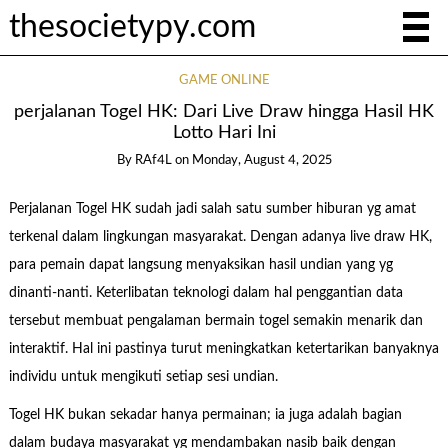
thesocietypy.com
GAME ONLINE
perjalanan Togel HK: Dari Live Draw hingga Hasil HK
Lotto Hari Ini
By
RAf4L
on
Monday, August 4, 2025
Perjalanan Togel HK sudah jadi salah satu sumber hiburan yg amat
terkenal dalam lingkungan masyarakat. Dengan adanya live draw HK,
para pemain dapat langsung menyaksikan hasil undian yang yg
dinanti-nanti. Keterlibatan teknologi dalam hal penggantian data
tersebut membuat pengalaman bermain togel semakin menarik dan
interaktif. Hal ini pastinya turut meningkatkan ketertarikan banyaknya
individu untuk mengikuti setiap sesi undian.
Togel HK bukan sekadar hanya permainan; ia juga adalah bagian
dalam budaya masyarakat yg mendambakan nasib baik dengan