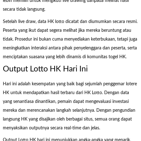
lebih memilih untuk mengikuti live drawing daripada melihat hasil
secara tidak langsung.
Setelah live draw, data HK lotto dicatat dan diumumkan secara resmi.
Peserta yang ikut dapat segera melihat jika mereka beruntung atau
tidak. Prosedur ini bukan cuma menyediakan keterbukaan, tetapi juga
meningkatkan interaksi antara pihak penyelenggara dan peserta, serta
menciptakan suasana yang lebih dinamis di komunitas togel HK.
Output Lotto HK Hari Ini
Hari ini adalah kesempatan yang baik bagi sejumlah penggemar lotere
HK untuk mendapatkan hasil terbaru dari HK Lotto. Dengan data
yang senantiasa dinantikan, pemain dapat mengevaluasi investasi
mereka dan merencanakan langkah selanjutnya. Dengan pengundian
langsung HK yang disajikan oleh berbagai situs, semua orang dapat
menyaksikan outputnya secara real-time dan jelas.
Output Lotto HK hari ini menunjukkan angka-angka yang menarik,