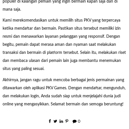
populer di kalangan pemain yang ingin bermain kapan saja dan di
mana saja.
Kami merekomendasikan untuk memilih situs PKV yang terpercaya
ketika mendaftar dan bermain. Pastikan situs tersebut memiliki izin
resmi dan menawarkan layanan pelanggan yang responsif. Dengan
begitu, pemain dapat merasa aman dan nyaman saat melakukan
transaksi dan bermain di platform tersebut. Selain itu, melakukan riset
dan membaca ulasan dari pemain lain juga membantu menemukan
situs yang paling sesuai.
Akhirnya, jangan ragu untuk mencoba berbagai jenis permainan yang
ditawarkan oleh aplikasi PKV Games. Dengan mendaftar, mengunduh,
dan melakukan login, Anda sudah siap untuk menjelajahi dunia judi
online yang mengasyikkan. Selamat bermain dan semoga beruntung!
0