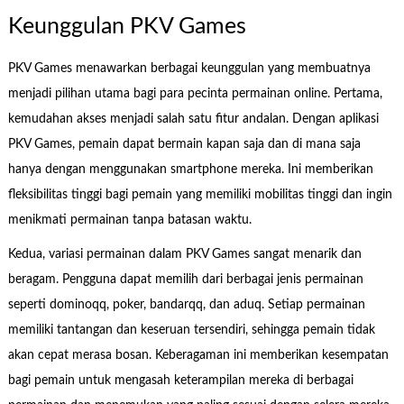
Keunggulan PKV Games
PKV Games menawarkan berbagai keunggulan yang membuatnya
menjadi pilihan utama bagi para pecinta permainan online. Pertama,
kemudahan akses menjadi salah satu fitur andalan. Dengan aplikasi
PKV Games, pemain dapat bermain kapan saja dan di mana saja
hanya dengan menggunakan smartphone mereka. Ini memberikan
fleksibilitas tinggi bagi pemain yang memiliki mobilitas tinggi dan ingin
menikmati permainan tanpa batasan waktu.
Kedua, variasi permainan dalam PKV Games sangat menarik dan
beragam. Pengguna dapat memilih dari berbagai jenis permainan
seperti dominoqq, poker, bandarqq, dan aduq. Setiap permainan
memiliki tantangan dan keseruan tersendiri, sehingga pemain tidak
akan cepat merasa bosan. Keberagaman ini memberikan kesempatan
bagi pemain untuk mengasah keterampilan mereka di berbagai