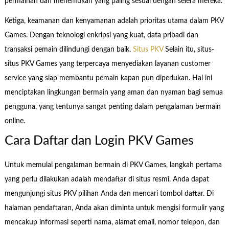
permainan dan menemukan yang paling sesuai dengan selera mereka.
Ketiga, keamanan dan kenyamanan adalah prioritas utama dalam PKV
Games. Dengan teknologi enkripsi yang kuat, data pribadi dan
transaksi pemain dilindungi dengan baik.
Situs PKV
Selain itu, situs-
situs PKV Games yang terpercaya menyediakan layanan customer
service yang siap membantu pemain kapan pun diperlukan. Hal ini
menciptakan lingkungan bermain yang aman dan nyaman bagi semua
pengguna, yang tentunya sangat penting dalam pengalaman bermain
online.
Cara Daftar dan Login PKV Games
Untuk memulai pengalaman bermain di PKV Games, langkah pertama
yang perlu dilakukan adalah mendaftar di situs resmi. Anda dapat
mengunjungi situs PKV pilihan Anda dan mencari tombol daftar. Di
halaman pendaftaran, Anda akan diminta untuk mengisi formulir yang
mencakup informasi seperti nama, alamat email, nomor telepon, dan