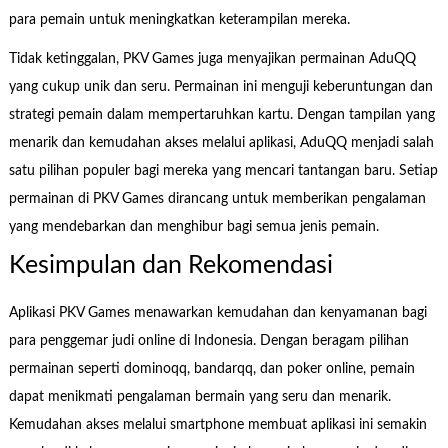
para pemain untuk meningkatkan keterampilan mereka.
Tidak ketinggalan, PKV Games juga menyajikan permainan AduQQ
yang cukup unik dan seru. Permainan ini menguji keberuntungan dan
strategi pemain dalam mempertaruhkan kartu. Dengan tampilan yang
menarik dan kemudahan akses melalui aplikasi, AduQQ menjadi salah
satu pilihan populer bagi mereka yang mencari tantangan baru. Setiap
permainan di PKV Games dirancang untuk memberikan pengalaman
yang mendebarkan dan menghibur bagi semua jenis pemain.
Kesimpulan dan Rekomendasi
Aplikasi PKV Games menawarkan kemudahan dan kenyamanan bagi
para penggemar judi online di Indonesia. Dengan beragam pilihan
permainan seperti dominoqq, bandarqq, dan poker online, pemain
dapat menikmati pengalaman bermain yang seru dan menarik.
Kemudahan akses melalui smartphone membuat aplikasi ini semakin