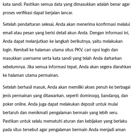
kata sandi. Pastikan semua data yang dimasukkan adalah benar agar
proses verifikasi dapat berjalan lancar.
Setelah pendaftaran selesai, Anda akan menerima konfirmasi melalui
email atau pesan yang berisi detail akun Anda. Dengan informasi ini,
Anda dapat melanjutkan ke langkah berikutnya, yaitu melakukan
login. Kembali ke halaman utama situs PKV, cari opsi login dan
masukkan username serta kata sandi yang telah Anda daftarkan
sebelumnya. Jika semua informasi tepat, Anda akan segera diarahkan
ke halaman utama permainan.
Setelah berhasil masuk, Anda akan memiliki akses penuh ke berbagai
jenis permainan yang ditawarkan, seperti dominoqq, bandarqq, dan
poker online. Anda juga dapat melakukan deposit untuk mulai
bertaruh dan menikmati pengalaman bermain yang lebih seru.
Pastikan untuk selalu mematuhi aturan dan kebijakan yang berlaku
pada situs tersebut agar pengalaman bermain Anda menjadi aman