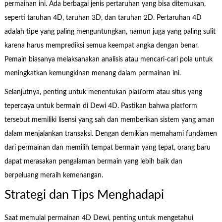
permainan ini. Ada berbagai jenis pertaruhan yang bisa ditemukan,
seperti taruhan 4D, taruhan 3D, dan taruhan 2D. Pertaruhan 4D
adalah tipe yang paling menguntungkan, namun juga yang paling sulit
karena harus memprediksi semua keempat angka dengan benar.
Pemain biasanya melaksanakan analisis atau mencari-cari pola untuk
meningkatkan kemungkinan menang dalam permainan ini.
Selanjutnya, penting untuk menentukan platform atau situs yang
tepercaya untuk bermain di Dewi 4D. Pastikan bahwa platform
tersebut memiliki lisensi yang sah dan memberikan sistem yang aman
dalam menjalankan transaksi. Dengan demikian memahami fundamen
dari permainan dan memilih tempat bermain yang tepat, orang baru
dapat merasakan pengalaman bermain yang lebih baik dan
berpeluang meraih kemenangan.
Strategi dan Tips Menghadapi
Saat memulai permainan 4D Dewi, penting untuk mengetahui