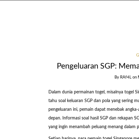
G
Pengeluaran SGP: Memah
By
RAf4L
on
Dalam dunia permainan togel, misalnya togel S
tahu soal keluaran SGP dan pola yang sering m
pengeluaran ini, pemain dapat menebak angka
depan. Informasi soal hasil SGP dan rekapan S
yang ingin menambah peluang menang dalam pe
Setiap harinya, para pemain togel Singapore 