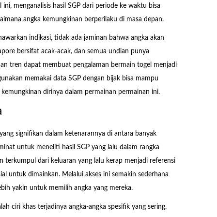
 ini, menganalisis hasil SGP dari periode ke waktu bisa
mana angka kemungkinan berperilaku di masa depan.
awarkan indikasi, tidak ada jaminan bahwa angka akan
gapore bersifat acak-acak, dan semua undian punya
an tren dapat membuat pengalaman bermain togel menjadi
nggunakan memakai data SGP dengan bijak bisa mampu
emungkinan dirinya dalam permainan permainan ini.
a
ang signifikan dalam ketenarannya di antara banyak
inat untuk meneliti hasil SGP yang lalu dalam rangka
terkumpul dari keluaran yang lalu kerap menjadi referensi
al untuk dimainkan. Melalui akses ini semakin sederhana
ebih yakin untuk memilih angka yang mereka.
ah ciri khas terjadinya angka-angka spesifik yang sering.