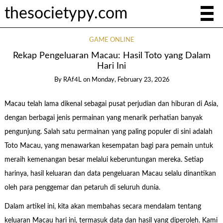
thesocietypy.com
GAME ONLINE
Rekap Pengeluaran Macau: Hasil Toto yang Dalam
Hari Ini
By
RAf4L
on
Monday, February 23, 2026
Macau telah lama dikenal sebagai pusat perjudian dan hiburan di Asia,
dengan berbagai jenis permainan yang menarik perhatian banyak
pengunjung. Salah satu permainan yang paling populer di sini adalah
Toto Macau, yang menawarkan kesempatan bagi para pemain untuk
meraih kemenangan besar melalui keberuntungan mereka. Setiap
harinya, hasil keluaran dan data pengeluaran Macau selalu dinantikan
oleh para penggemar dan petaruh di seluruh dunia.
Dalam artikel ini, kita akan membahas secara mendalam tentang
keluaran Macau hari ini, termasuk data dan hasil yang diperoleh. Kami