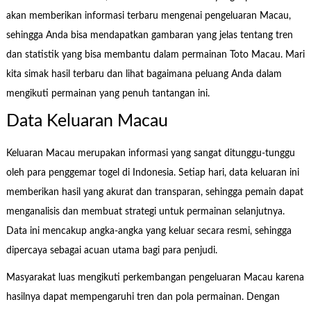
akan memberikan informasi terbaru mengenai pengeluaran Macau,
sehingga Anda bisa mendapatkan gambaran yang jelas tentang tren
dan statistik yang bisa membantu dalam permainan Toto Macau. Mari
kita simak hasil terbaru dan lihat bagaimana peluang Anda dalam
mengikuti permainan yang penuh tantangan ini.
Data Keluaran Macau
Keluaran Macau merupakan informasi yang sangat ditunggu-tunggu
oleh para penggemar togel di Indonesia. Setiap hari, data keluaran ini
memberikan hasil yang akurat dan transparan, sehingga pemain dapat
menganalisis dan membuat strategi untuk permainan selanjutnya.
Data ini mencakup angka-angka yang keluar secara resmi, sehingga
dipercaya sebagai acuan utama bagi para penjudi.
Masyarakat luas mengikuti perkembangan pengeluaran Macau karena
hasilnya dapat mempengaruhi tren dan pola permainan. Dengan