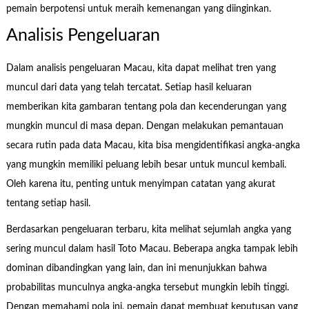
pemain berpotensi untuk meraih kemenangan yang diinginkan.
Analisis Pengeluaran
Dalam analisis pengeluaran Macau, kita dapat melihat tren yang
muncul dari data yang telah tercatat. Setiap hasil keluaran
memberikan kita gambaran tentang pola dan kecenderungan yang
mungkin muncul di masa depan. Dengan melakukan pemantauan
secara rutin pada data Macau, kita bisa mengidentifikasi angka-angka
yang mungkin memiliki peluang lebih besar untuk muncul kembali.
Oleh karena itu, penting untuk menyimpan catatan yang akurat
tentang setiap hasil.
Berdasarkan pengeluaran terbaru, kita melihat sejumlah angka yang
sering muncul dalam hasil Toto Macau. Beberapa angka tampak lebih
dominan dibandingkan yang lain, dan ini menunjukkan bahwa
probabilitas munculnya angka-angka tersebut mungkin lebih tinggi.
Dengan memahami pola ini, pemain dapat membuat keputusan yang