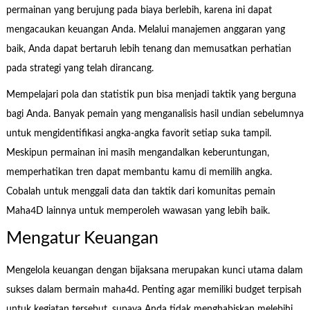
permainan yang berujung pada biaya berlebih, karena ini dapat
mengacaukan keuangan Anda. Melalui manajemen anggaran yang
baik, Anda dapat bertaruh lebih tenang dan memusatkan perhatian
pada strategi yang telah dirancang.
Mempelajari pola dan statistik pun bisa menjadi taktik yang berguna
bagi Anda. Banyak pemain yang menganalisis hasil undian sebelumnya
untuk mengidentifikasi angka-angka favorit setiap suka tampil.
Meskipun permainan ini masih mengandalkan keberuntungan,
memperhatikan tren dapat membantu kamu di memilih angka.
Cobalah untuk menggali data dan taktik dari komunitas pemain
Maha4D lainnya untuk memperoleh wawasan yang lebih baik.
Mengatur Keuangan
Mengelola keuangan dengan bijaksana merupakan kunci utama dalam
sukses dalam bermain maha4d. Penting agar memiliki budget terpisah
untuk kegiatan tersebut, supaya Anda tidak menghabiskan melebihi