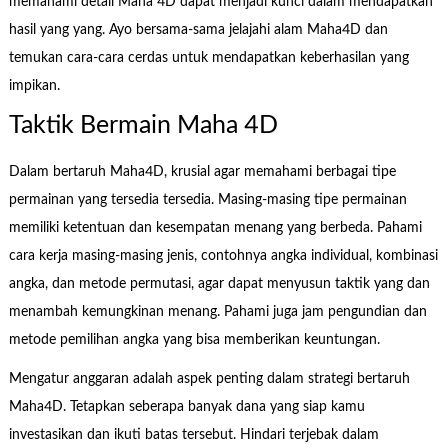
memahami detail Maha 4D dapat menjadi kunci dalam mendapatkan
hasil yang yang. Ayo bersama-sama jelajahi alam Maha4D dan
temukan cara-cara cerdas untuk mendapatkan keberhasilan yang
impikan.
Taktik Bermain Maha 4D
Dalam bertaruh Maha4D, krusial agar memahami berbagai tipe
permainan yang tersedia tersedia. Masing-masing tipe permainan
memiliki ketentuan dan kesempatan menang yang berbeda. Pahami
cara kerja masing-masing jenis, contohnya angka individual, kombinasi
angka, dan metode permutasi, agar dapat menyusun taktik yang dan
menambah kemungkinan menang. Pahami juga jam pengundian dan
metode pemilihan angka yang bisa memberikan keuntungan.
Mengatur anggaran adalah aspek penting dalam strategi bertaruh
Maha4D. Tetapkan seberapa banyak dana yang siap kamu
investasikan dan ikuti batas tersebut. Hindari terjebak dalam