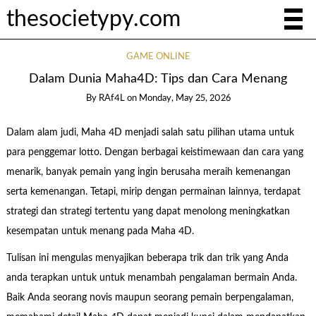
thesocietypy.com
GAME ONLINE
Dalam Dunia Maha4D: Tips dan Cara Menang
By
RAf4L
on
Monday, May 25, 2026
Dalam alam judi, Maha 4D menjadi salah satu pilihan utama untuk
para penggemar lotto. Dengan berbagai keistimewaan dan cara yang
menarik, banyak pemain yang ingin berusaha meraih kemenangan
serta kemenangan. Tetapi, mirip dengan permainan lainnya, terdapat
strategi dan strategi tertentu yang dapat menolong meningkatkan
kesempatan untuk menang pada Maha 4D.
Tulisan ini mengulas menyajikan beberapa trik dan trik yang Anda
anda terapkan untuk untuk menambah pengalaman bermain Anda.
Baik Anda seorang novis maupun seorang pemain berpengalaman,