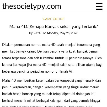
thesocietypy.com
GAME ONLINE
Maha 4D: Kenapa Banyak sekali yang Tertarik?
By
RAf4L
on
Monday, May 25, 2026
Di alam permainan nomor, maha 4D telah menjadi fenomena yang
memikat banyak orang. Dengan pesona yang kuat, banyak pemain
terasa terpesona dan selalu kembali untuk uji peruntungannya. Oleh
karena itu, wajar jika maha 4D menjadi salah satu pilihan utama bagi
beberapa pencinta perjudian nomor di Tanah Air.
Maha 4D memberikan kesempatan berkompetisi yang menarik dan
penuh kegembiraan, dengan kesempatan yang tinggi untuk meraih
hadiah besar. Konsep yang mudah tetapi dipenuhi rintangan ini
berhasil menarik minat berbagai kalangan, dari yang pemula hingga