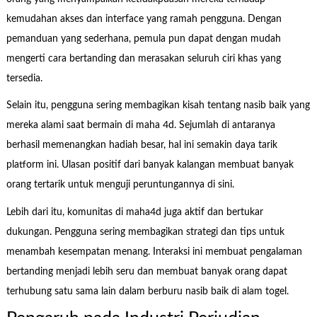
kemudahan akses dan interface yang ramah pengguna. Dengan
pemanduan yang sederhana, pemula pun dapat dengan mudah
mengerti cara bertanding dan merasakan seluruh ciri khas yang
tersedia.
Selain itu, pengguna sering membagikan kisah tentang nasib baik yang
mereka alami saat bermain di maha 4d. Sejumlah di antaranya
berhasil memenangkan hadiah besar, hal ini semakin daya tarik
platform ini. Ulasan positif dari banyak kalangan membuat banyak
orang tertarik untuk menguji peruntungannya di sini.
Lebih dari itu, komunitas di maha4d juga aktif dan bertukar
dukungan. Pengguna sering membagikan strategi dan tips untuk
menambah kesempatan menang. Interaksi ini membuat pengalaman
bertanding menjadi lebih seru dan membuat banyak orang dapat
terhubung satu sama lain dalam berburu nasib baik di alam togel.