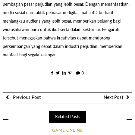
pembagian pasar perjudian yang lebih besar. Dengan memanfaatkan
media sosial dan taktik pemasaran digital, maha 4D berhasil
menjangkau audiens yang lebih besar, memberikan peluang bagi
wirausahawan baru untuk ikut serta dalam sektor ini. Pengaruh
tersebut menegaskan bahwa kreativitas dapat mendorong
perkembangan yang cepat dalam industri perjudian, memberikan
manfaat bagi segala kalangan.
0
Previous Post
Next Post
Related Posts
GAME ONLINE