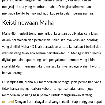
para sudah berpengalaman. Dalam artikel ini, kita semua akan
menjelajahi apa yang membuat maha 4D begitu istimewa dan
mengapa begitu banyak individu ikut serta dalam permainan ini.
Keistimewaan Maha
Maha 4D menjadi trendi menarik di kalangan publik atas cara khas
dalam permainan dan pertaruhan. Salah satunya keunikan penting
yang dimiliki Maha 4D ialah perpaduan antara kemajuan t terkini dan
warisan yang telah ada selama bertahun-tahun. Menggunakan media
digital, pemain dapat mengalami pengalaman bermain yang lebih
interaktif dan menyenangkan, menjadikannya sebagai pilihan favorit
banyak orang.
Di samping itu, Maha 4D memberikan berbagai jenis permainan yang
tidak hanya mengandalkan keberuntungan semata, namun juga
memberikan peluang bagi pemain untuk menggunakan strategi.
maha4d
Dengan itu berbagai opsi yang tersedia, tiap pengguna dapat