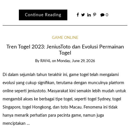
Continue Reading
0
GAME ONLINE
Tren Togel 2023: JeniusToto dan Evolusi Permainan
Togel
By
RAf4L
on
Monday, June 29, 2026
Di dalam sejumlah tahun terakhir ini, game togel telah mengalami
evolusi yang cukup signifikan, terutama dengan munculnya platform
online seperti jeniustoto. Masyarakat kini semakin lebih mudah untuk
mengambil akses ke berbagai tipe togel, seperti togel Sydney, togel
Singapore, togel Hongkong, dan toto Macau. Fenomena ini tidak
hanya menarik perhatian para pecinta game, namun juga
menciptakan …