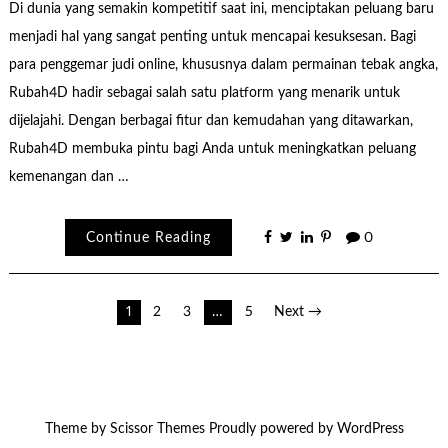
Di dunia yang semakin kompetitif saat ini, menciptakan peluang baru
menjadi hal yang sangat penting untuk mencapai kesuksesan. Bagi
para penggemar judi online, khususnya dalam permainan tebak angka,
Rubah4D hadir sebagai salah satu platform yang menarik untuk
dijelajahi. Dengan berbagai fitur dan kemudahan yang ditawarkan,
Rubah4D membuka pintu bagi Anda untuk meningkatkan peluang
kemenangan dan …
Continue Reading
0
Posts
1
2
3
…
5
Next →
pagination
Theme by
Scissor Themes
Proudly powered by
WordPress