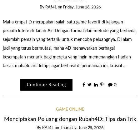
By
RAf4L
on
Friday, June 26, 2026
Maha empat D merupakan salah satu game favorit di kalangan
pecinta lotere di Tanah Air. Dengan format dan metode yang berbeda,
sejumlah pemain yang tertarik untuk mencoba peluangnya. Di alam
judi yang terus bermutasi, maha 4D menawarkan berbagai
kesempatan menarik bagi mereka yang ingin memenangkan hadiah
besar. maha4d.art Tetapi, agar berhasil di permainan ini, krusial …
Continue Reading
0
GAME ONLINE
Menciptakan Peluang dengan Rubah4D: Tips dan Trik
By
RAf4L
on
Thursday, June 25, 2026