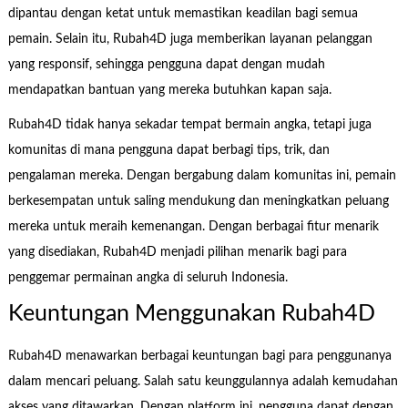
dipantau dengan ketat untuk memastikan keadilan bagi semua
pemain. Selain itu, Rubah4D juga memberikan layanan pelanggan
yang responsif, sehingga pengguna dapat dengan mudah
mendapatkan bantuan yang mereka butuhkan kapan saja.
Rubah4D tidak hanya sekadar tempat bermain angka, tetapi juga
komunitas di mana pengguna dapat berbagi tips, trik, dan
pengalaman mereka. Dengan bergabung dalam komunitas ini, pemain
berkesempatan untuk saling mendukung dan meningkatkan peluang
mereka untuk meraih kemenangan. Dengan berbagai fitur menarik
yang disediakan, Rubah4D menjadi pilihan menarik bagi para
penggemar permainan angka di seluruh Indonesia.
Keuntungan Menggunakan Rubah4D
Rubah4D menawarkan berbagai keuntungan bagi para penggunanya
dalam mencari peluang. Salah satu keunggulannya adalah kemudahan
akses yang ditawarkan. Dengan platform ini, pengguna dapat dengan