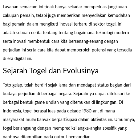
Layanan semacam ini tidak hanya sekadar memperluas jangkauan
cakupan pemain, tetapi juga memberikan menyediakan kemudahan
bagi pemain dalam mengikuti inovasi terbaru di sektor togel. Ini
adalah sebuah cerita tentang tentang bagaimana teknologi modern
serta inovasi membentuk cara kita bersenang-senang dengan
perjudian ini serta cara kita dapat memperoleh potensi yang tersedia
di era digital ini.
Sejarah Togel dan Evolusinya
Toto gelap, telah berdiri sejak lama dan mendapat status bagian dari
budaya perjudian di berbagai negara. Sejarahnya dapat ditelusuri ke
berbagai bentuk game undian yang ditemukan di lingkungan. Di
Indonesia, togel berasal luas pada dekade 1980-an, di mana
masyarakat mulai banyak berpartisipasi dalam aktivitas ini. Umumnya,
togel berlangsung dengan memprediksi angka-angka spesifik yang
nantinya ditampilkan pada output pengundian.