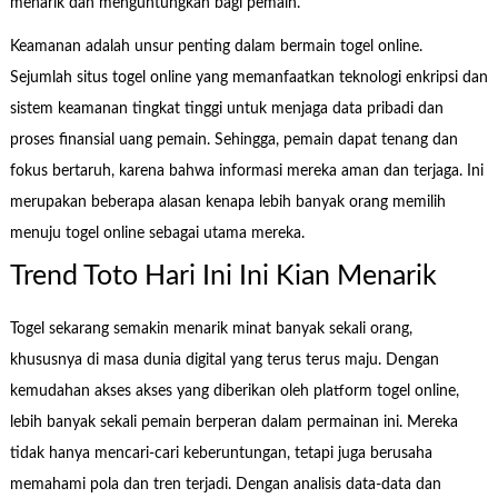
menarik dan menguntungkan bagi pemain.
Keamanan adalah unsur penting dalam bermain togel online.
Sejumlah situs togel online yang memanfaatkan teknologi enkripsi dan
sistem keamanan tingkat tinggi untuk menjaga data pribadi dan
proses finansial uang pemain. Sehingga, pemain dapat tenang dan
fokus bertaruh, karena bahwa informasi mereka aman dan terjaga. Ini
merupakan beberapa alasan kenapa lebih banyak orang memilih
menuju togel online sebagai utama mereka.
Trend Toto Hari Ini Ini Kian Menarik
Togel sekarang semakin menarik minat banyak sekali orang,
khususnya di masa dunia digital yang terus terus maju. Dengan
kemudahan akses akses yang diberikan oleh platform togel online,
lebih banyak sekali pemain berperan dalam permainan ini. Mereka
tidak hanya mencari-cari keberuntungan, tetapi juga berusaha
memahami pola dan tren terjadi. Dengan analisis data-data dan