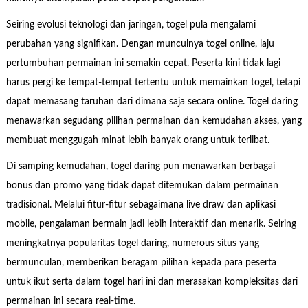
Seiring evolusi teknologi dan jaringan, togel pula mengalami
perubahan yang signifikan. Dengan munculnya togel online, laju
pertumbuhan permainan ini semakin cepat. Peserta kini tidak lagi
harus pergi ke tempat-tempat tertentu untuk memainkan togel, tetapi
dapat memasang taruhan dari dimana saja secara online. Togel daring
menawarkan segudang pilihan permainan dan kemudahan akses, yang
membuat menggugah minat lebih banyak orang untuk terlibat.
Di samping kemudahan, togel daring pun menawarkan berbagai
bonus dan promo yang tidak dapat ditemukan dalam permainan
tradisional. Melalui fitur-fitur sebagaimana live draw dan aplikasi
mobile, pengalaman bermain jadi lebih interaktif dan menarik. Seiring
meningkatnya popularitas togel daring, numerous situs yang
bermunculan, memberikan beragam pilihan kepada para peserta
untuk ikut serta dalam togel hari ini dan merasakan kompleksitas dari
permainan ini secara real-time.