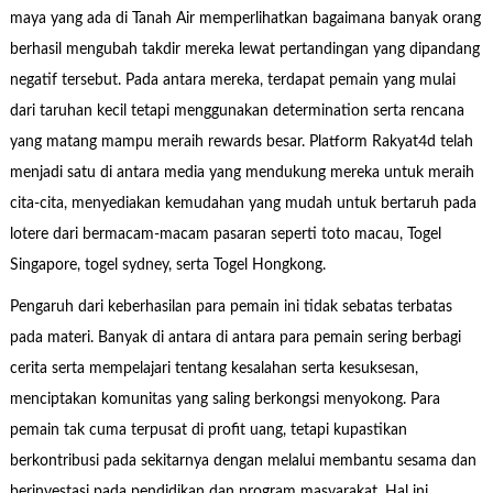
maya yang ada di Tanah Air memperlihatkan bagaimana banyak orang
berhasil mengubah takdir mereka lewat pertandingan yang dipandang
negatif tersebut. Pada antara mereka, terdapat pemain yang mulai
dari taruhan kecil tetapi menggunakan determination serta rencana
yang matang mampu meraih rewards besar. Platform Rakyat4d telah
menjadi satu di antara media yang mendukung mereka untuk meraih
cita-cita, menyediakan kemudahan yang mudah untuk bertaruh pada
lotere dari bermacam-macam pasaran seperti toto macau, Togel
Singapore, togel sydney, serta Togel Hongkong.
Pengaruh dari keberhasilan para pemain ini tidak sebatas terbatas
pada materi. Banyak di antara di antara para pemain sering berbagi
cerita serta mempelajari tentang kesalahan serta kesuksesan,
menciptakan komunitas yang saling berkongsi menyokong. Para
pemain tak cuma terpusat di profit uang, tetapi kupastikan
berkontribusi pada sekitarnya dengan melalui membantu sesama dan
berinvestasi pada pendidikan dan program masyarakat. Hal ini