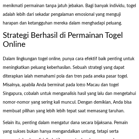
menikmati permainan tanpa jatuh jebakan. Bagi banyak individu, togel
adalah lebih dari sekadar pengalaman emosional yang menguji
harapan dan ketangguhan mereka dalam menghadapi peluang.
Strategi Berhasil di Permainan Togel
Online
Dalam lingkungan togel online, punya cara efektif baik penting untuk
meningkatkan peluang keberhasilan. Sebuah strategi yang dapat
diterapkan ialah memahami pola dan tren pada aneka pasar togel.
Misalnya, apabila Anda berminat pada lotto Macau dan togel
Singapura, cobalah untuk menganalisis hasil yang lalu dan mengetahui
nomor-nomor yang sering kali muncul. Dengan demikian, Anda bisa
membuat pilihan yang lebih lebih tepat saat memasang taruhan.
Selain itu, penting dalam mengatur dana secara bijaksana. Pemain
yang sukses bukan hanya mengandalkan untung, tetapi serta