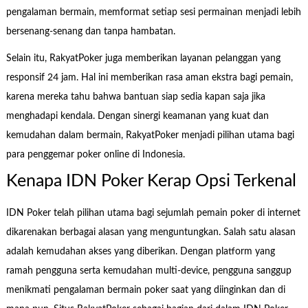
pengalaman bermain, memformat setiap sesi permainan menjadi lebih
bersenang-senang dan tanpa hambatan.
Selain itu, RakyatPoker juga memberikan layanan pelanggan yang
responsif 24 jam. Hal ini memberikan rasa aman ekstra bagi pemain,
karena mereka tahu bahwa bantuan siap sedia kapan saja jika
menghadapi kendala. Dengan sinergi keamanan yang kuat dan
kemudahan dalam bermain, RakyatPoker menjadi pilihan utama bagi
para penggemar poker online di Indonesia.
Kenapa IDN Poker Kerap Opsi Terkenal
IDN Poker telah pilihan utama bagi sejumlah pemain poker di internet
dikarenakan berbagai alasan yang menguntungkan. Salah satu alasan
adalah kemudahan akses yang diberikan. Dengan platform yang
ramah pengguna serta kemudahan multi-device, pengguna sanggup
menikmati pengalaman bermain poker saat yang diinginkan dan di