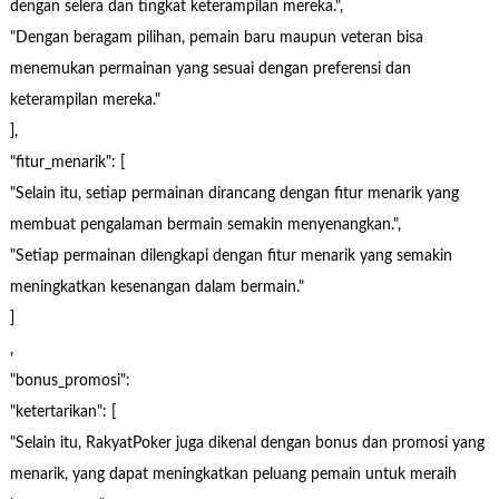
dengan selera dan tingkat keterampilan mereka.",
"Dengan beragam pilihan, pemain baru maupun veteran bisa
menemukan permainan yang sesuai dengan preferensi dan
keterampilan mereka."
],
"fitur_menarik": [
"Selain itu, setiap permainan dirancang dengan fitur menarik yang
membuat pengalaman bermain semakin menyenangkan.",
"Setiap permainan dilengkapi dengan fitur menarik yang semakin
meningkatkan kesenangan dalam bermain."
]
,
"bonus_promosi":
"ketertarikan": [
"Selain itu, RakyatPoker juga dikenal dengan bonus dan promosi yang
menarik, yang dapat meningkatkan peluang pemain untuk meraih