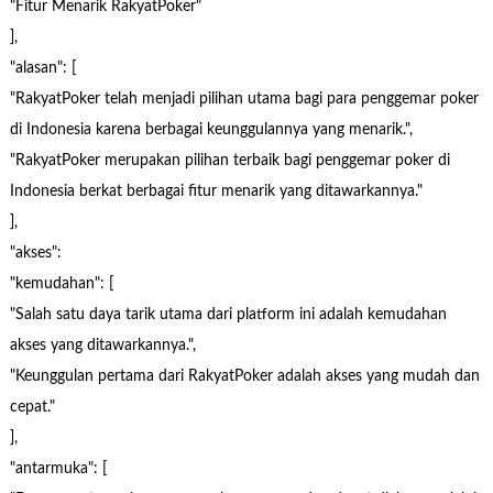
"Fitur Menarik RakyatPoker"
],
"alasan": [
"RakyatPoker telah menjadi pilihan utama bagi para penggemar poker
di Indonesia karena berbagai keunggulannya yang menarik.",
"RakyatPoker merupakan pilihan terbaik bagi penggemar poker di
Indonesia berkat berbagai fitur menarik yang ditawarkannya."
],
"akses":
"kemudahan": [
"Salah satu daya tarik utama dari platform ini adalah kemudahan
akses yang ditawarkannya.",
"Keunggulan pertama dari RakyatPoker adalah akses yang mudah dan
cepat."
],
"antarmuka": [