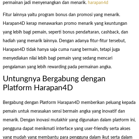
permainan jadi menyenangkan dan menarik.
harapan4d
Fitur lainnya yaitu program bonus dan promosi yang menarik.
Harapan4D kerap menawarkan promo menarik yang keuntungan
yang lebih bagi pemain, seperti bonus pendaftaran, cashback, dan
hadiah yang menarik lainnya. Dengan adanya fitur-fitur tersebut,
Harapan4D tidak hanya saja cuma ruang bermain, tetapi juga
menyediakan nilai lebih bagi pemain yang sedang mencari
pengalaman yang lebih rewarding pada permainan angka.
Untungnya Bergabung dengan
Platform Harapan4D
Bergabung dengan Platform Harapan4D memberikan peluang kepada
pemain untuk merasakan sensi bermain angka yang inovatif dan
menarik. Dengan inovasi mutakhir yang digunakan dalam platform ini,
pengguna dapat menikmati interface yang user-friendly serta akses
yang mudah yang membantu para pengguna dalam ikut serta dalam